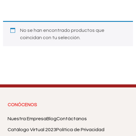
No se han encontrado productos que
coincidan con tu selección.
CONÓCENOS
Nuestra Empresa
Blog
Contáctanos
Catálogo Virtual 2023
Política de Privacidad