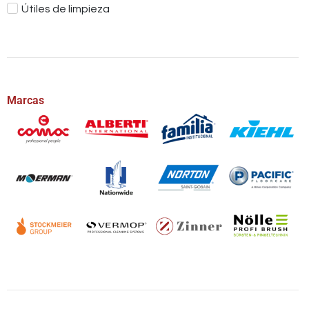
Útiles de limpieza
Marcas