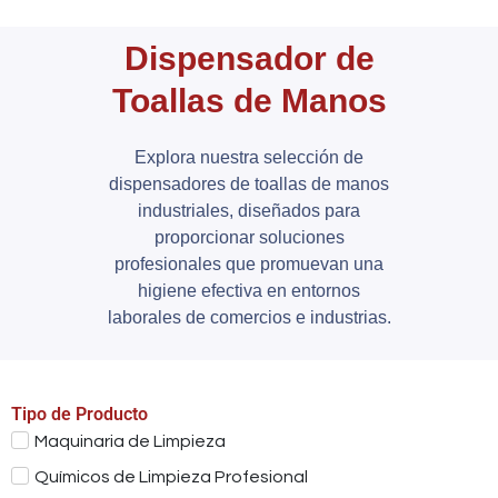
Dispensador de
Toallas de Manos
Explora nuestra selección de
dispensadores de toallas de manos
industriales, diseñados para
proporcionar soluciones
profesionales que promuevan una
higiene efectiva en entornos
laborales de comercios e industrias.
Tipo de Producto
Maquinaria de Limpieza
Químicos de Limpieza Profesional