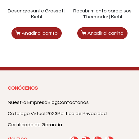
Desengrasante Grasset |
Recubrimiento para pisos
Kiehl
Thermodur | Kiehl
Añadir al carrito
Añadir al carrito
CONÓCENOS
Nuestra Empresa
Blog
Contáctanos
Catálogo Virtual 2023
Política de Privacidad
Certificado de Garantía