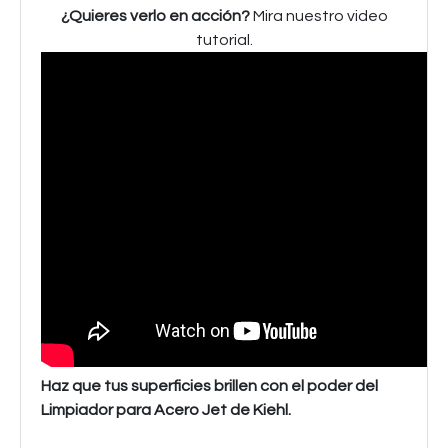
¿Quieres verlo en acción?
Mira nuestro video
tutorial.
Haz que tus superficies brillen con el poder del
Limpiador para Acero Jet de Kiehl.