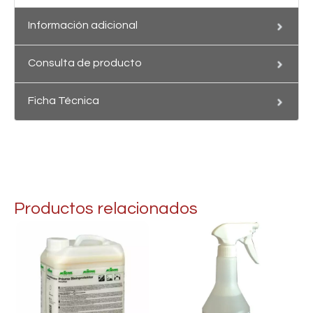
Información adicional
Consulta de producto
Ficha Técnica
Productos relacionados