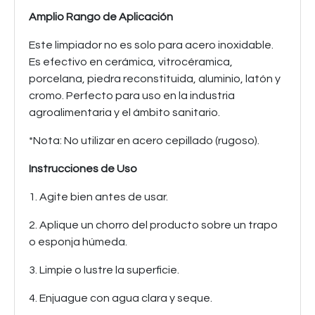
Amplio Rango de Aplicación
Este limpiador no es solo para acero inoxidable.
Es efectivo en cerámica, vitrocéramica,
porcelana, piedra reconstituida, aluminio, latón y
cromo. Perfecto para uso en la industria
agroalimentaria y el ámbito sanitario.
*Nota: No utilizar en acero cepillado (rugoso).
Instrucciones de Uso
1. Agite bien antes de usar.
2. Aplique un chorro del producto sobre un trapo
o esponja húmeda.
3. Limpie o lustre la superficie.
4. Enjuague con agua clara y seque.