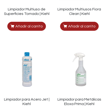
Limpiador Multiuso de
Limpiador Multiusos Fiora
Superficies Tornado | Kiehl
Clean | Kiehl
Añadir al carrito
Añadir al carrito
Limpiador para Acero Jet |
Limpiador para Metálicas
Kiehl
Eloxa Prima | Kiehl