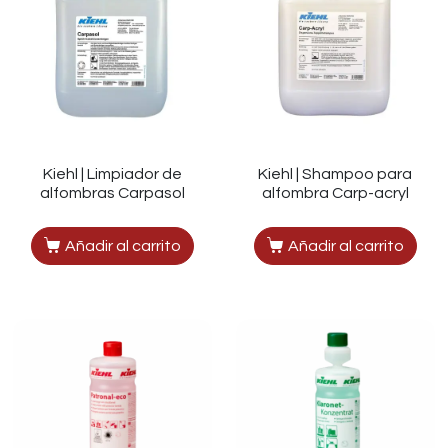
Kiehl | Limpiador de
Kiehl | Shampoo para
alfombras Carpasol
alfombra Carp-acryl
Añadir al carrito
Añadir al carrito