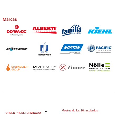
Marcas
Mostrando los 16 resultados