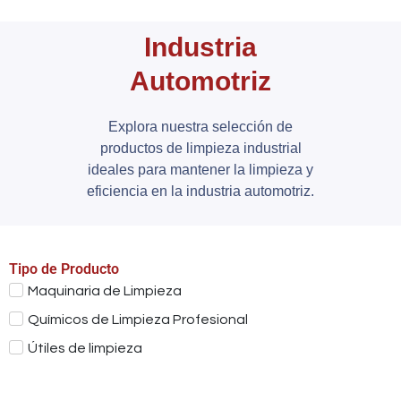
Industria
Automotriz
Explora nuestra selección de
productos de limpieza industrial
ideales para mantener la limpieza y
eficiencia en la industria automotriz.
Tipo de Producto
Maquinaria de Limpieza
Químicos de Limpieza Profesional
Útiles de limpieza