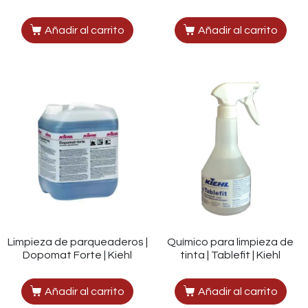
Añadir al carrito
Añadir al carrito
Limpieza de parqueaderos |
Químico para limpieza de
Dopomat Forte | Kiehl
tinta | Tablefit | Kiehl
Añadir al carrito
Añadir al carrito