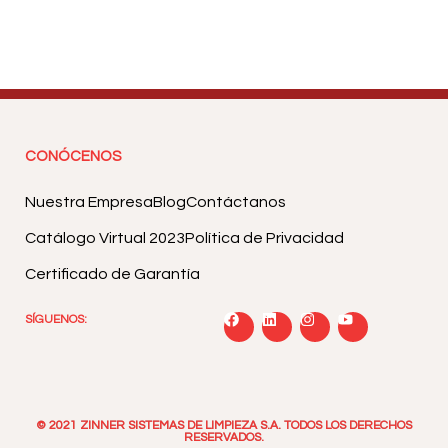
CONÓCENOS
Nuestra Empresa
Blog
Contáctanos
Catálogo Virtual 2023
Política de Privacidad
Certificado de Garantía
SÍGUENOS:
© 2021 ZINNER SISTEMAS DE LIMPIEZA S.A. TODOS LOS DERECHOS
RESERVADOS.