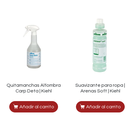
Quitamanchas Alfombra
Suavizante para ropa |
Carp Deta | Kiehl
Arenas Soft | Kiehl
Añadir al carrito
Añadir al carrito