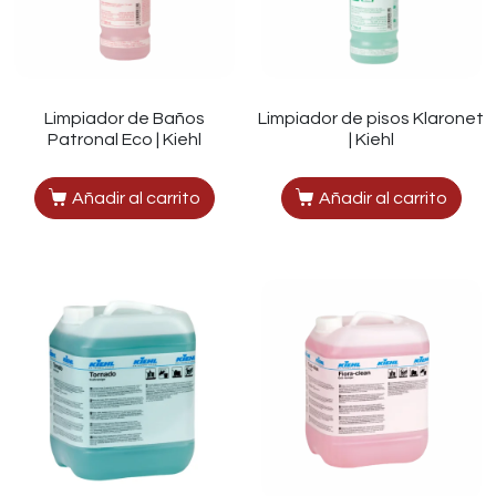
Limpiador de Baños
Limpiador de pisos Klaronet
Patronal Eco | Kiehl
| Kiehl
Añadir al carrito
Añadir al carrito