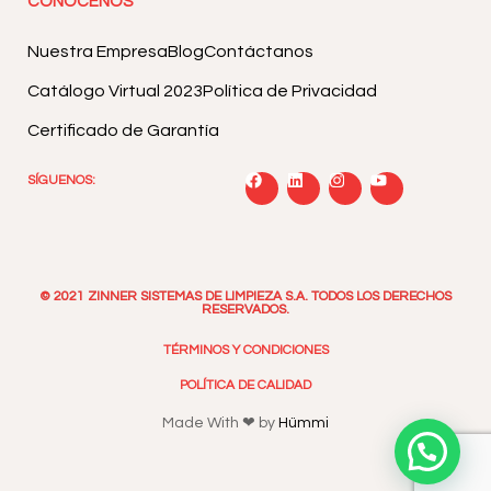
CONÓCENOS
Nuestra Empresa
Blog
Contáctanos
Catálogo Virtual 2023
Política de Privacidad
Certificado de Garantía
SÍGUENOS:
© 2021 ZINNER SISTEMAS DE LIMPIEZA S.A. TODOS LOS DERECHOS
RESERVADOS.
TÉRMINOS Y CONDICIONES
POLÍTICA DE CALIDAD
Made With ❤ by
Hümmi