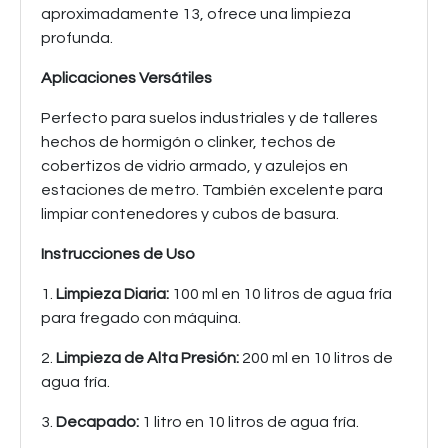
aproximadamente 13, ofrece una limpieza
profunda.
Aplicaciones Versátiles
Perfecto para suelos industriales y de talleres
hechos de hormigón o clinker, techos de
cobertizos de vidrio armado, y azulejos en
estaciones de metro. También excelente para
limpiar contenedores y cubos de basura.
Instrucciones de Uso
1.
Limpieza Diaria:
100 ml en 10 litros de agua fría
para fregado con máquina.
2.
Limpieza de Alta Presión:
200 ml en 10 litros de
agua fría.
3.
Decapado:
1 litro en 10 litros de agua fría.