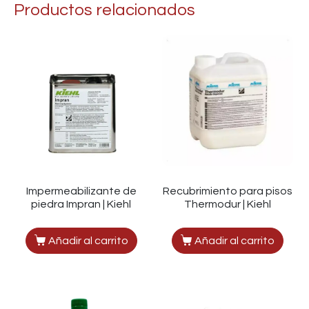
Productos relacionados
Impermeabilizante de
Recubrimiento para pisos
piedra Impran | Kiehl
Thermodur | Kiehl
Añadir al carrito
Añadir al carrito