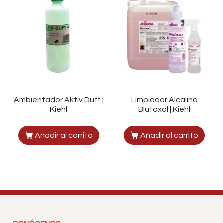
Ambientador Aktiv Duft |
Limpiador Alcalino
Kiehl
Blutoxol | Kiehl
Añadir al carrito
Añadir al carrito