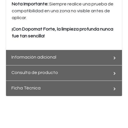
Nota Importante:
Siempre realice una prueba de
compatibilidad en una zona no visible antes de
aplicar.
¡Con Dopomat Forte, la limpieza profunda nunca
fue tan sencilla!
Información adicional
Consulta de producto
Ficha Técnica