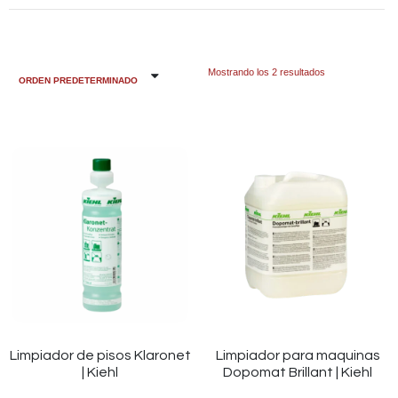
Mostrando los 2 resultados
Limpiador de pisos Klaronet
Limpiador para maquinas
| Kiehl
Dopomat Brillant | Kiehl