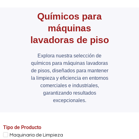
Químicos para
máquinas
lavadoras de piso
Explora nuestra selección de
químicos para máquinas lavadoras
de pisos, diseñados para mantener
la limpieza y eficiencia en entornos
comerciales e industriales,
garantizando resultados
excepcionales.
Tipo de Producto
Maquinaria de Limpieza