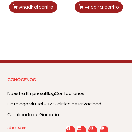
Añadir al carrito
Añadir al carrito
CONÓCENOS
Nuestra Empresa
Blog
Contáctanos
Catálogo Virtual 2023
Política de Privacidad
Certificado de Garantía
SÍGUENOS: