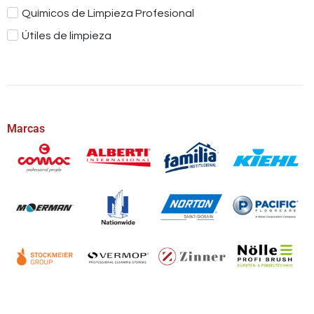
Químicos de Limpieza Profesional
Útiles de limpieza
Marcas