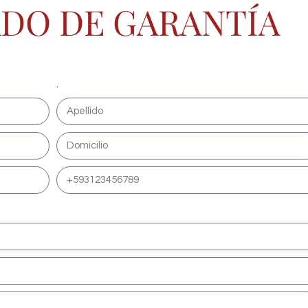
ADO DE GARANTÍA
.