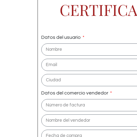
CERTIFIC
Datos del usuario
Datos del comercio vendedor