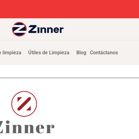
 limpieza
Útiles de Limpieza
Blog
Contáctanos