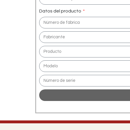
Datos del producto