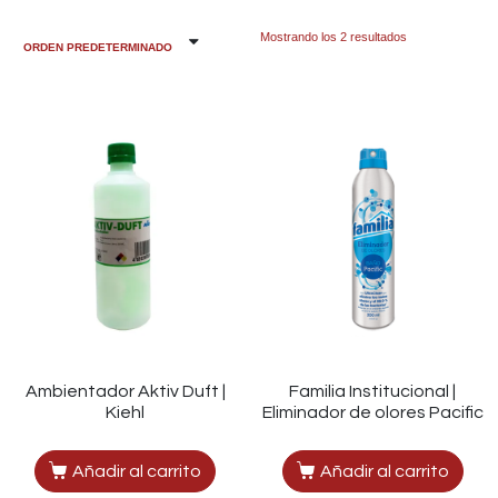
Mostrando los 2 resultados
Ambientador Aktiv Duft |
Familia Institucional |
Kiehl
Eliminador de olores Pacific
Añadir al carrito
Añadir al carrito