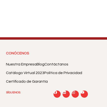
CONÓCENOS
Nuestra Empresa
Blog
Contáctanos
Catálogo Virtual 2023
Política de Privacidad
Certificado de Garantía
SÍGUENOS: