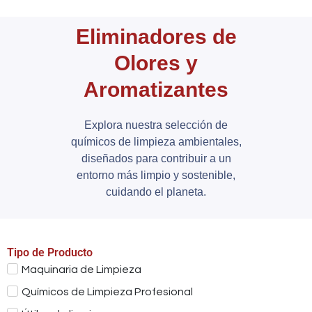
Eliminadores de
Olores y
Aromatizantes
Explora nuestra selección de
químicos de limpieza ambientales,
diseñados para contribuir a un
entorno más limpio y sostenible,
cuidando el planeta.
Tipo de Producto
Maquinaria de Limpieza
Químicos de Limpieza Profesional