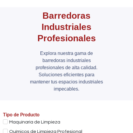
Barredoras
Industriales
Profesionales
Explora nuestra gama de
barredoras industriales
profesionales de alta calidad.
Soluciones eficientes para
mantener tus espacios industriales
impecables.
Tipo de Producto
Maquinaria de Limpieza
Químicos de Limpieza Profesional