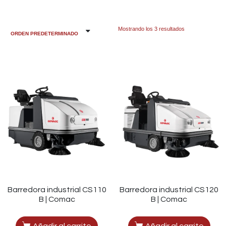
Mostrando los 3 resultados
Barredora industrial CS110
Barredora industrial CS120
B | Comac
B | Comac