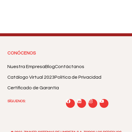
CONÓCENOS
Nuestra Empresa
Blog
Contáctanos
Catálogo Virtual 2023
Política de Privacidad
Certificado de Garantía
SÍGUENOS: