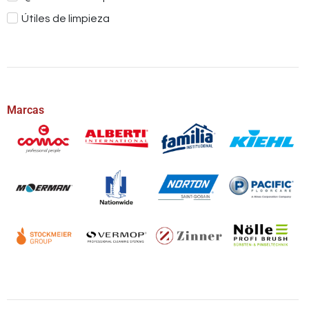
Útiles de limpieza
Marcas