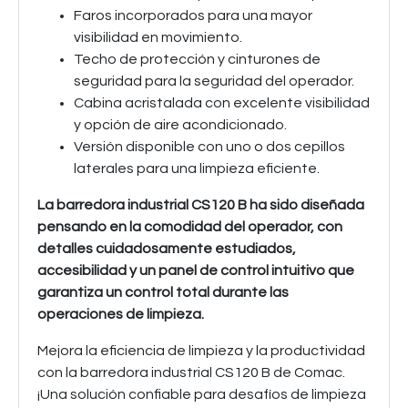
Faros incorporados para una mayor
visibilidad en movimiento.
Techo de protección y cinturones de
seguridad para la seguridad del operador.
Cabina acristalada con excelente visibilidad
y opción de aire acondicionado.
Versión disponible con uno o dos cepillos
laterales para una limpieza eficiente.
La barredora industrial CS120 B ha sido diseñada
pensando en la comodidad del operador, con
detalles cuidadosamente estudiados,
accesibilidad y un panel de control intuitivo que
garantiza un control total durante las
operaciones de limpieza.
Mejora la eficiencia de limpieza y la productividad
con la barredora industrial CS120 B de Comac.
¡Una solución confiable para desafíos de limpieza