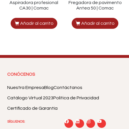
Aspiradora profesional
Fregadora de pavimento
CA30 | Comac
Antea 50 | Comac
Añadir al carrito
Añadir al carrito
CONÓCENOS
Nuestra Empresa
Blog
Contáctanos
Catálogo Virtual 2023
Política de Privacidad
Certificado de Garantía
SÍGUENOS: