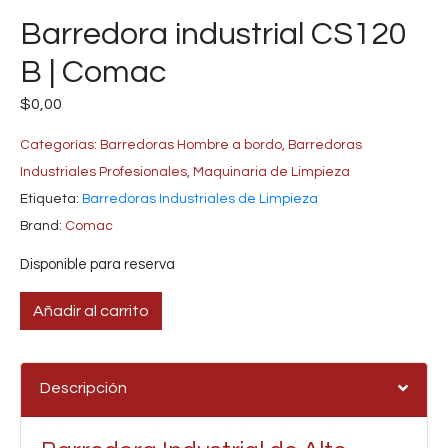
Barredora industrial CS120
B | Comac
$
0,00
Categorías:
Barredoras Hombre a bordo
,
Barredoras
Industriales Profesionales
,
Maquinaria de Limpieza
Etiqueta:
Barredoras Industriales de Limpieza
Brand:
Comac
Disponible para reserva
Añadir al carrito
Descripción