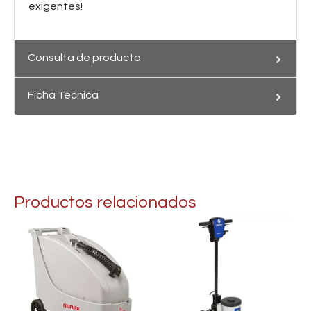
exigentes!
Consulta de producto
Ficha Técnica
Productos relacionados