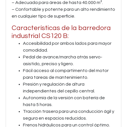
– Adecuada para áreas de hasta 40.000 m².
– Confortable y potente para un alto rendimiento
en cualquier tipo de superficie.
Características de la barredora
industrial CS120 B:
Accesibilidad por ambos lados para mayor
comodidad.
Pedal de avance/marcha atrás servo-
asistido, preciso y ligero.
Fácil acceso al compartimento del motor
para tareas de mantenimiento.
Presión y regulación de altura
independientes del cepillo central.
Autonomía de la versión con batería de
hasta 5 horas.
Tracción trasera para una conducción ágil y
segura en espacios reducidos.
Frenos hidráulicos para un control óptimo.