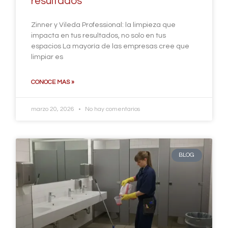
resultados
Zinner y Vileda Professional: la limpieza que
impacta en tus resultados, no solo en tus
espacios La mayoría de las empresas cree que
limpiar es
CONOCE MAS »
marzo 20, 2026
No hay comentarios
BLOG