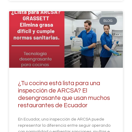
BLOG
¿Tu cocina está lista para una
inspección de ARCSA? El
desengrasante que usan muchos
restaurantes de Ecuador
En Ecuador, una inspección de ARCSA puede
representar la diferencia entre seguir operando
con normalidad o enfrentar sanciones, multas e