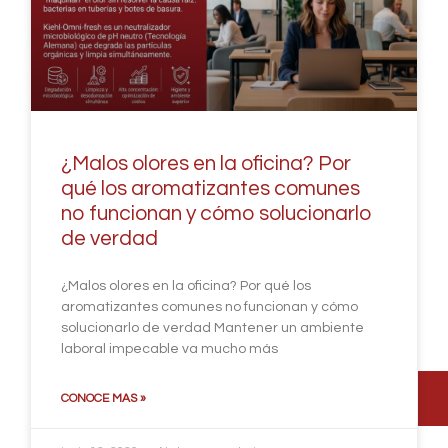
¿Malos olores en la oficina? Por
qué los aromatizantes comunes
no funcionan y cómo solucionarlo
de verdad
¿Malos olores en la oficina? Por qué los
aromatizantes comunes no funcionan y cómo
solucionarlo de verdad Mantener un ambiente
laboral impecable va mucho más
CONOCE MAS »