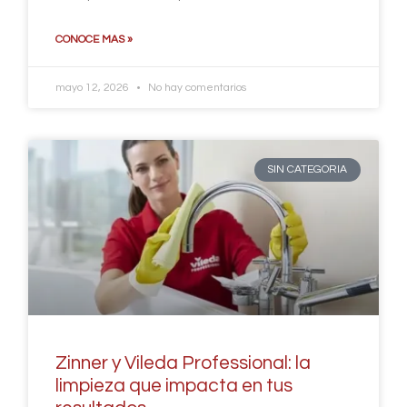
CONOCE MAS »
mayo 12, 2026
No hay comentarios
SIN CATEGORIA
Zinner y Vileda Professional: la
limpieza que impacta en tus