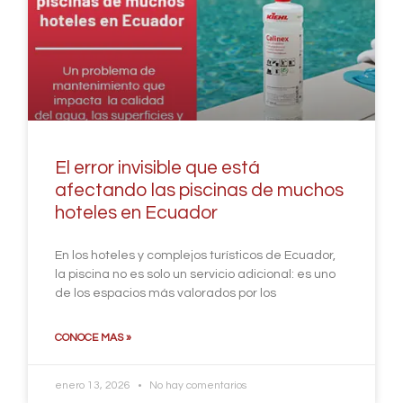
El error invisible que está
afectando las piscinas de muchos
hoteles en Ecuador
En los hoteles y complejos turísticos de Ecuador,
la piscina no es solo un servicio adicional: es uno
de los espacios más valorados por los
CONOCE MAS »
enero 13, 2026
No hay comentarios