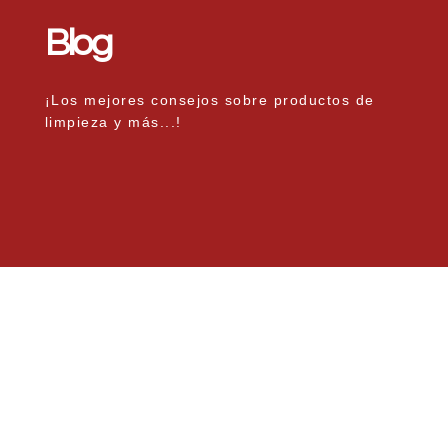
Blog
¡Los mejores consejos sobre productos de
limpieza y más...!