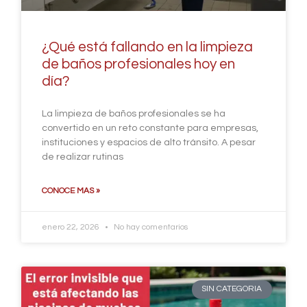
¿Qué está fallando en la limpieza
de baños profesionales hoy en
día?
La limpieza de baños profesionales se ha
convertido en un reto constante para empresas,
instituciones y espacios de alto tránsito. A pesar
de realizar rutinas
CONOCE MAS »
enero 22, 2026
No hay comentarios
SIN CATEGORIA