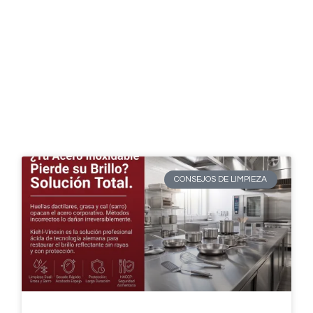
CONSEJOS DE LIMPIEZA