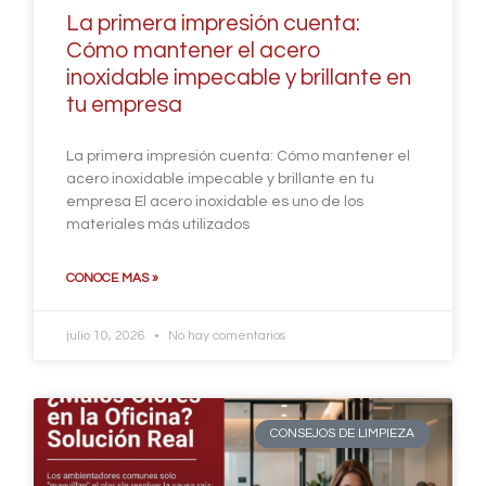
La primera impresión cuenta:
Cómo mantener el acero
inoxidable impecable y brillante en
tu empresa
La primera impresión cuenta: Cómo mantener el
acero inoxidable impecable y brillante en tu
empresa El acero inoxidable es uno de los
materiales más utilizados
CONOCE MAS »
julio 10, 2026
No hay comentarios
CONSEJOS DE LIMPIEZA