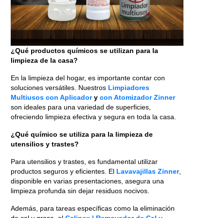
¿Qué productos químicos se utilizan para la
limpieza de la casa?
En la limpieza del hogar, es importante contar con
soluciones versátiles. Nuestros
Limpiadores
Multiusos con Aplicador
y
con Atomizador Zinner
son ideales para una variedad de superficies,
ofreciendo limpieza efectiva y segura en toda la casa.
¿Qué químico se utiliza para la limpieza de
utensilios y trastes?
Para utensilios y trastes, es fundamental utilizar
productos seguros y eficientes. El
Lavavajillas Zinner
,
disponible en varias presentaciones, asegura una
limpieza profunda sin dejar residuos nocivos.
Además, para tareas específicas como la eliminación