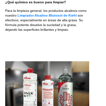
¿Qué químico es bueno para limpiar?
Para la limpieza general, los productos alcalinos como
nuestro
Limpiador Alcalino Blutoxol de Kiehl
son
efectivos, especialmente en áreas de alta grasa. Su
fórmula potente disuelve la suciedad y la grasa,
dejando las superficies brillantes y limpias.