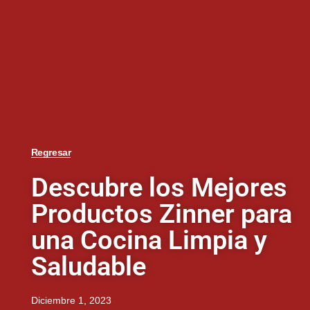
Regresar
Descubre los Mejores
Productos Zinner para
una Cocina Limpia y
Saludable
Diciembre 1, 2023