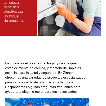
La cocina es el corazón del hogar y de cualquier
establecimiento de comida, y mantenerla limpia es
esencial para la salud y seguridad. En Zinner,
ofrecemos una variedad de productos especializados
para cada aspecto de la limpieza de la cocina.
Respondamos algunas preguntas frecuentes para
ayudarte a elegir lo mejor para tus necesidades.