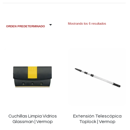
Mostrando los 6 resultados
Cuchillas Limpia Vidrios
Extensión Telescópica
Glassman | Vermop
Toplock | Vermop