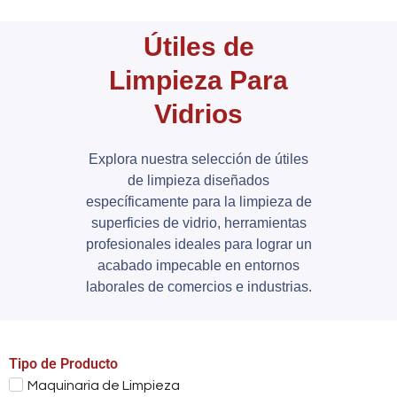
Útiles de
Limpieza Para
Vidrios
Explora nuestra selección de útiles
de limpieza diseñados
específicamente para la limpieza de
superficies de vidrio, herramientas
profesionales ideales para lograr un
acabado impecable en entornos
laborales de comercios e industrias.
Tipo de Producto
Maquinaria de Limpieza