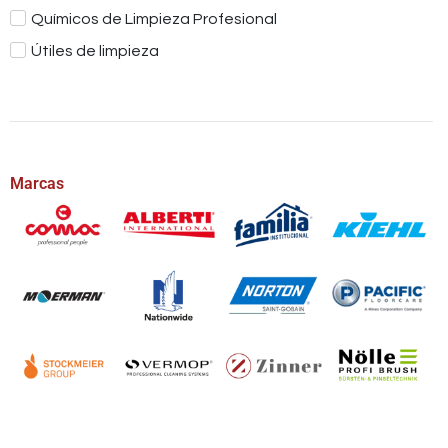
Químicos de Limpieza Profesional
Útiles de limpieza
Marcas