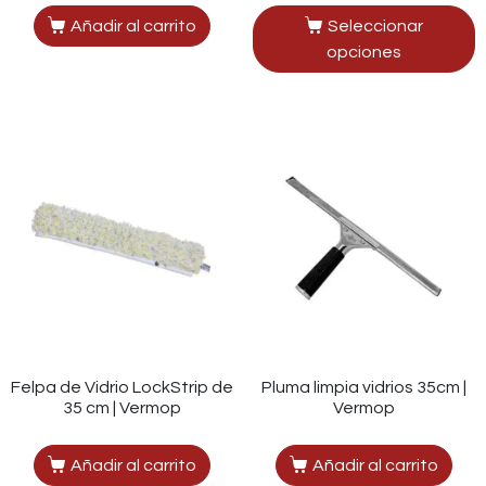
Añadir al carrito
Seleccionar
opciones
Felpa de Vidrio LockStrip de
Pluma limpia vidrios 35cm |
35 cm | Vermop
Vermop
Añadir al carrito
Añadir al carrito