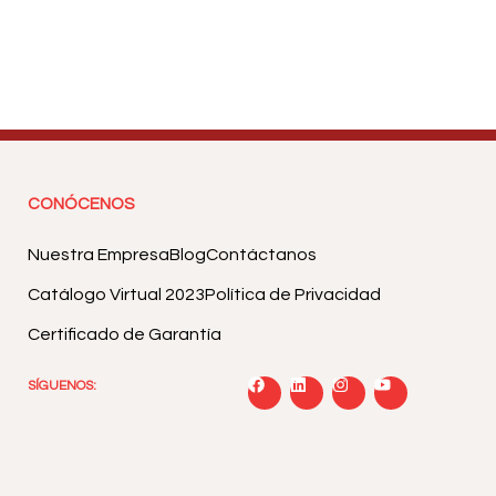
CONÓCENOS
Nuestra Empresa
Blog
Contáctanos
Catálogo Virtual 2023
Política de Privacidad
Certificado de Garantía
SÍGUENOS: