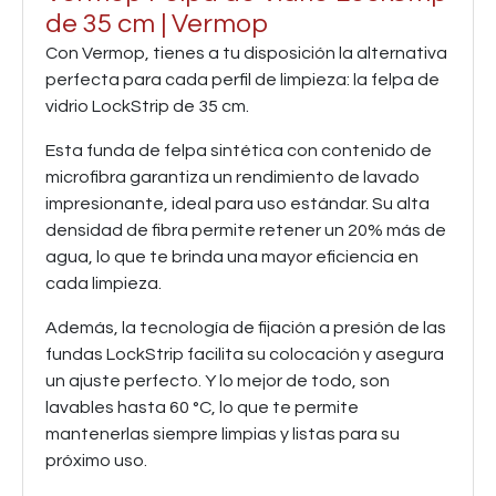
de 35 cm | Vermop
Con Vermop, tienes a tu disposición la alternativa
perfecta para cada perfil de limpieza: la felpa de
vidrio LockStrip de 35 cm.
Esta funda de felpa sintética con contenido de
microfibra garantiza un rendimiento de lavado
impresionante, ideal para uso estándar. Su alta
densidad de fibra permite retener un 20% más de
agua, lo que te brinda una mayor eficiencia en
cada limpieza.
Además, la tecnología de fijación a presión de las
fundas LockStrip facilita su colocación y asegura
un ajuste perfecto. Y lo mejor de todo, son
lavables hasta 60 °C, lo que te permite
mantenerlas siempre limpias y listas para su
próximo uso.