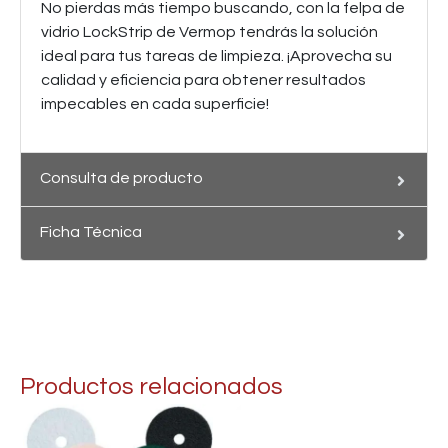
No pierdas más tiempo buscando, con la felpa de
vidrio LockStrip de Vermop tendrás la solución
ideal para tus tareas de limpieza. ¡Aprovecha su
calidad y eficiencia para obtener resultados
impecables en cada superficie!
Consulta de producto
Ficha Técnica
Productos relacionados