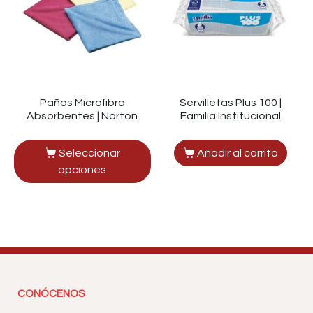
Paños Microfibra
Servilletas Plus 100 |
Absorbentes | Norton
Familia Institucional
Seleccionar
Añadir al carrito
opciones
CONÓCENOS