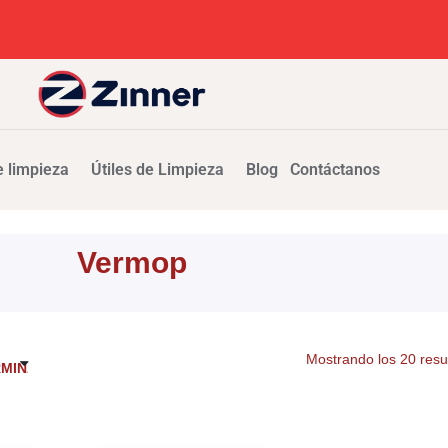
 limpieza
Útiles de Limpieza
Blog
Contáctanos
Vermop
Mostrando los 20 resu