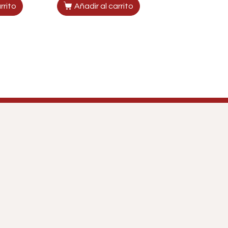
rrito
Añadir al carrito