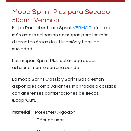
Mopa Sprint Plus para Secado
50cm | Vermop
Mopa Para el sistema Sprint
VERMOP
ofrece la
más amplia selección de mopas para las más
diferentes áreas de utilización y tipos de
suciedad.
Las mopas Sprint Plus están equipadas
adicionalmente con una banda.
La mopa Sprint Classic y Sprint Basic están
disponibles como variantes montadas o cosidas
con diferentes combinaciones de flecos
(Loop/Cut).
Material
Poliéster/ Algodón
· Fácil de usar