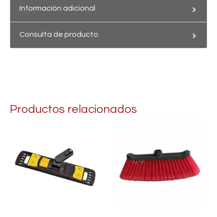
Información adicional
Consulta de producto
Productos relacionados