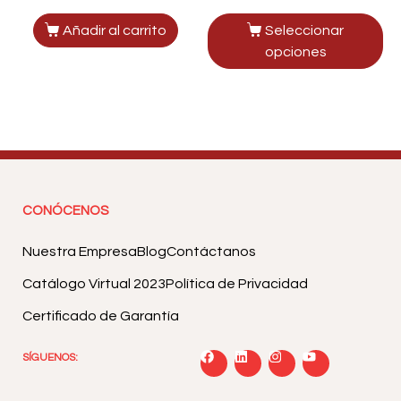
Añadir al carrito
Seleccionar
opciones
CONÓCENOS
Nuestra Empresa
Blog
Contáctanos
Catálogo Virtual 2023
Política de Privacidad
Certificado de Garantía
SÍGUENOS: