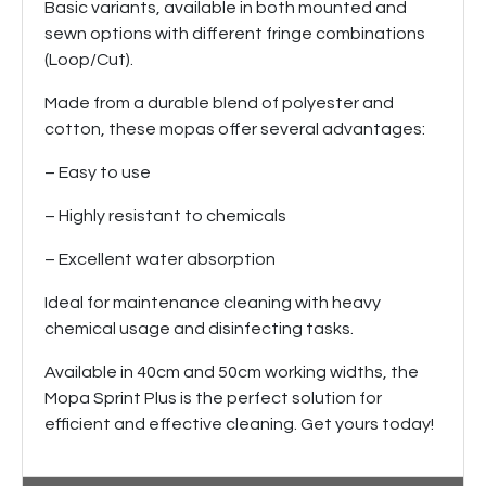
Basic variants, available in both mounted and
sewn options with different fringe combinations
(Loop/Cut).
Made from a durable blend of polyester and
cotton, these mopas offer several advantages:
– Easy to use
– Highly resistant to chemicals
– Excellent water absorption
Ideal for maintenance cleaning with heavy
chemical usage and disinfecting tasks.
Available in 40cm and 50cm working widths, the
Mopa Sprint Plus is the perfect solution for
efficient and effective cleaning. Get yours today!