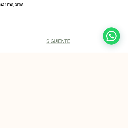
omar mejores
SIGUIENTE