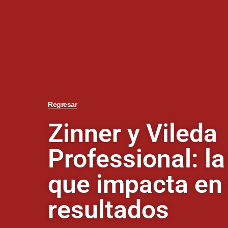
Regresar
Zinner y Vileda
Professional: la
que impacta en
resultados