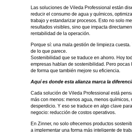
Las soluciones de Vileda Professional están di
reducir el consumo de agua y químicos, optimiz
trabajo y estandarizar procesos. Esto no solo me
resultados visibles, sino que impacta directamen
rentabilidad de la operación.
Porque sí: una mala gestión de limpieza cuesta
de lo que parece.
Sostenibilidad que se traduce en ahorro. Hoy to
empresas hablan de sostenibilidad. Pero pocas l
de forma que también mejore su eficiencia.
Aquí es donde esta alianza marca la diferenci
Cada solución de Vileda Professional está pens
más con menos: menos agua, menos químicos,
desperdicio. Y eso se traduce en algo clave para
negocio: reducción de costos operativos.
En Zinner, no solo ofrecemos productos sosten
a implementar una forma más inteligente de trab