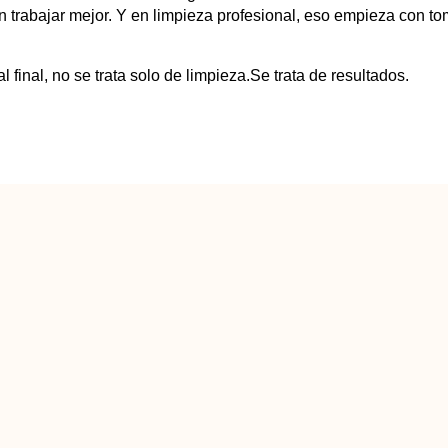
 en trabajar mejor. Y en limpieza profesional, eso empieza con t
final, no se trata solo de limpieza.Se trata de resultados.