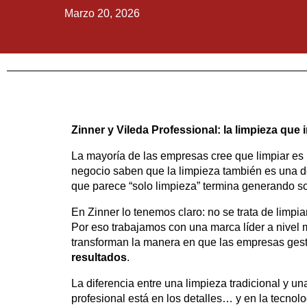
Marzo 20, 2026
Zinner y Vileda Professional: la limpieza que
La mayoría de las empresas cree que limpiar es
negocio saben que la limpieza también es una d
que parece “solo limpieza” termina generando so
En Zinner lo tenemos claro: no se trata de limpia
Por eso trabajamos con una marca líder a nivel
transforman la manera en que las empresas gest
resultados
.
La diferencia entre una limpieza tradicional y un
profesional está en los detalles… y en la tecnolo