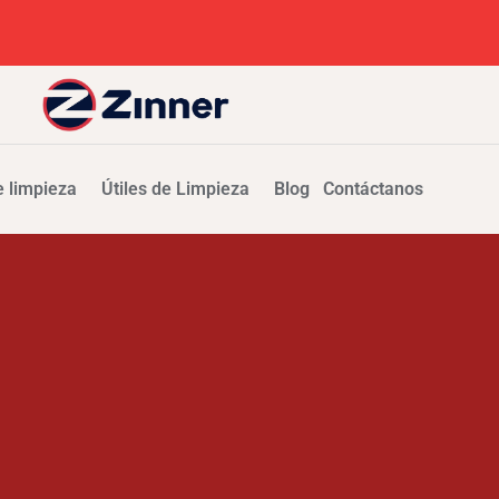
 limpieza
Útiles de Limpieza
Blog
Contáctanos