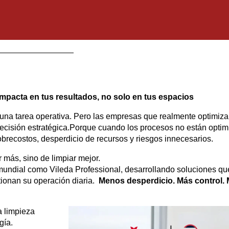
 impacta en tus resultados, no solo en tus espacios
 una tarea operativa. Pero las empresas que realmente optimiza
ecisión estratégica.Porque cuando los procesos no están optim
brecostos, desperdicio de recursos y riesgos innecesarios.
r más, sino de limpiar mejor.
 mundial como Vileda Professional, desarrollando soluciones qu
ionan su operación diaria.
Menos desperdicio. Más control. 
a limpieza
gía.