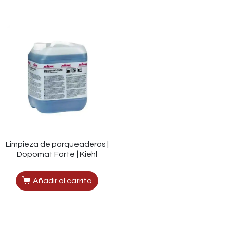
Limpieza de parqueaderos |
Dopomat Forte | Kiehl
Añadir al carrito