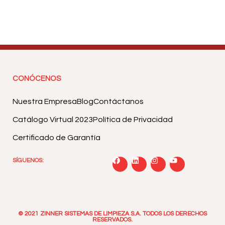
CONÓCENOS
Nuestra Empresa
Blog
Contáctanos
Catálogo Virtual 2023
Política de Privacidad
Certificado de Garantía
SÍGUENOS:
© 2021 ZINNER SISTEMAS DE LIMPIEZA S.A. TODOS LOS DERECHOS
RESERVADOS.