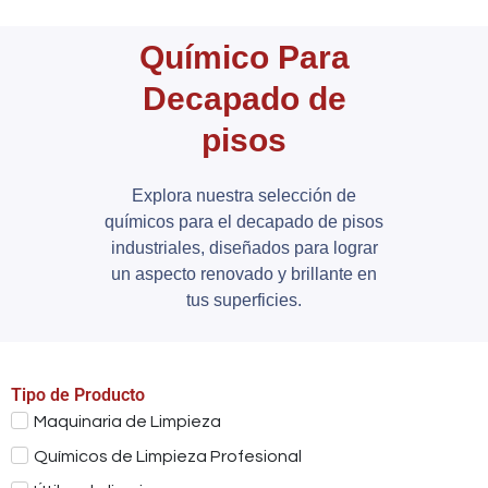
Químico Para
Decapado de
pisos
Explora nuestra selección de
químicos para el decapado de pisos
industriales, diseñados para lograr
un aspecto renovado y brillante en
tus superficies.
Tipo de Producto
Maquinaria de Limpieza
Químicos de Limpieza Profesional