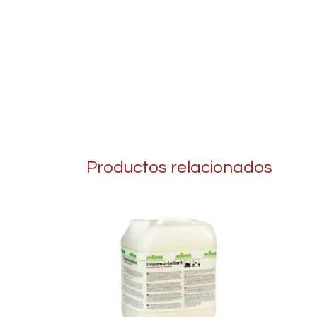
Productos relacionados