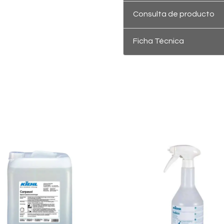
Consulta de producto
Ficha Técnica