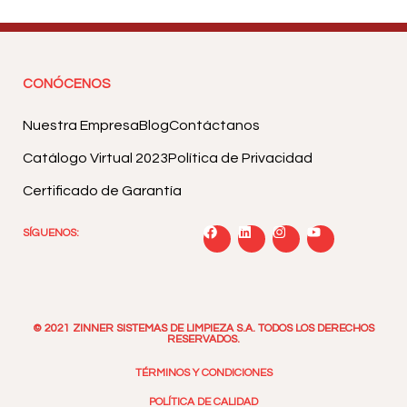
CONÓCENOS
Nuestra Empresa
Blog
Contáctanos
Catálogo Virtual 2023
Política de Privacidad
Certificado de Garantía
SÍGUENOS:
© 2021 ZINNER SISTEMAS DE LIMPIEZA S.A. TODOS LOS DERECHOS
RESERVADOS.
TÉRMINOS Y CONDICIONES
POLÍTICA DE CALIDAD