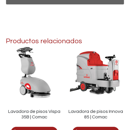
Productos relacionados
Lavadora de pisos Vispa
Lavadora de pisos Innova
35B | Comac
85 | Comac