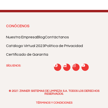
CONÓCENOS
Nuestra Empresa
Blog
Contáctanos
Catálogo Virtual 2023
Política de Privacidad
Certificado de Garantía
SÍGUENOS:
© 2021 ZINNER SISTEMAS DE LIMPIEZA S.A. TODOS LOS DERECHOS
RESERVADOS.
TÉRMINOS Y CONDICIONES