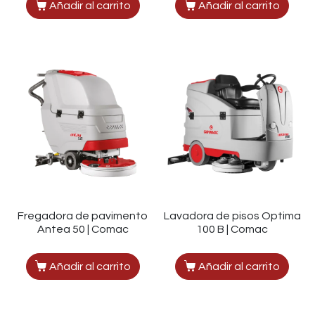
Añadir al carrito
Añadir al carrito
Fregadora de pavimento
Lavadora de pisos Optima
Antea 50 | Comac
100 B | Comac
Añadir al carrito
Añadir al carrito