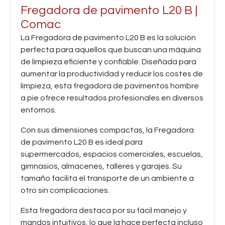
Fregadora de pavimento L20 B |
Comac
La Fregadora de pavimento L20 B es la solución
perfecta para aquellos que buscan una máquina
de limpieza eficiente y confiable. Diseñada para
aumentar la productividad y reducir los costes de
limpieza, esta fregadora de pavimentos hombre
a pie ofrece resultados profesionales en diversos
entornos.
Con sus dimensiones compactas, la Fregadora
de pavimento L20 B es ideal para
supermercados, espacios comerciales, escuelas,
gimnasios, almacenes, talleres y garajes. Su
tamaño facilita el transporte de un ambiente a
otro sin complicaciones.
Esta fregadora destaca por su fácil manejo y
mandos intuitivos, lo que la hace perfecta incluso