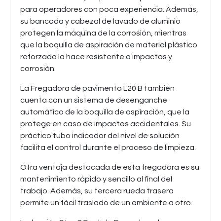
para operadores con poca experiencia. Además,
su bancada y cabezal de lavado de aluminio
protegen la máquina de la corrosión, mientras
que la boquilla de aspiración de material plástico
reforzado la hace resistente a impactos y
corrosión.
La Fregadora de pavimento L20 B también
cuenta con un sistema de desenganche
automático de la boquilla de aspiración, que la
protege en caso de impactos accidentales. Su
práctico tubo indicador del nivel de solución
facilita el control durante el proceso de limpieza.
Otra ventaja destacada de esta fregadora es su
mantenimiento rápido y sencillo al final del
trabajo. Además, su tercera rueda trasera
permite un fácil traslado de un ambiente a otro.