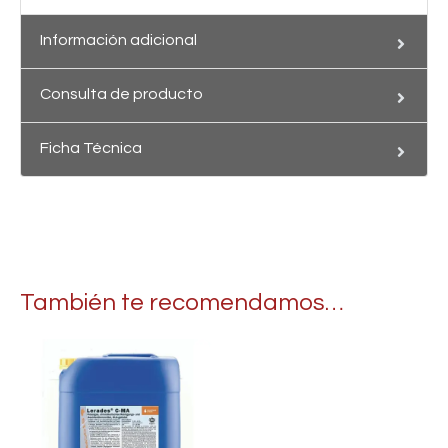
Información adicional
Consulta de producto
Ficha Técnica
También te recomendamos…