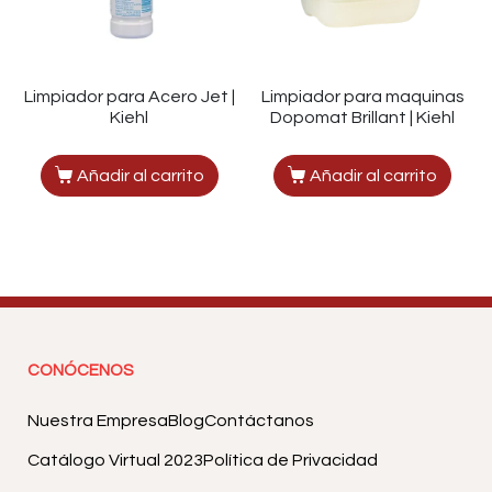
Limpiador para Acero Jet |
Limpiador para maquinas
Kiehl
Dopomat Brillant | Kiehl
Añadir al carrito
Añadir al carrito
CONÓCENOS
Nuestra Empresa
Blog
Contáctanos
Catálogo Virtual 2023
Política de Privacidad