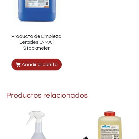
Producto de Limpieza
Lerades C-MA |
Stockmeier
Añadir al carrito
Productos relacionados