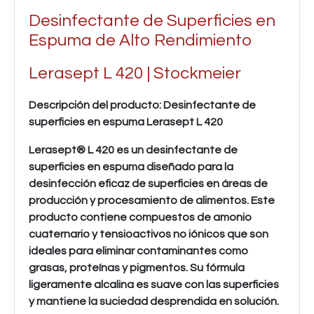
Desinfectante de Superficies en
Espuma de Alto Rendimiento
Lerasept L 420 | Stockmeier
Descripción del producto: Desinfectante de
superficies en espuma Lerasept L 420
Lerasept® L 420 es un desinfectante de
superficies en espuma diseñado para la
desinfección eficaz de superficies en áreas de
producción y procesamiento de alimentos. Este
producto contiene compuestos de amonio
cuaternario y tensioactivos no iónicos que son
ideales para eliminar contaminantes como
grasas, proteínas y pigmentos. Su fórmula
ligeramente alcalina es suave con las superficies
y mantiene la suciedad desprendida en solución.