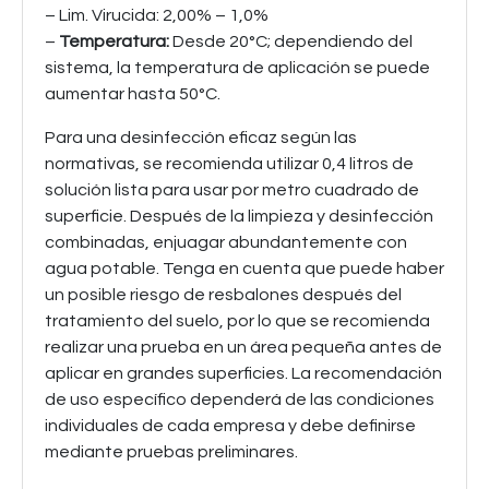
– Lim. Virucida: 2,00% – 1,0%
–
Temperatura:
Desde 20°C; dependiendo del
sistema, la temperatura de aplicación se puede
aumentar hasta 50°C.
Para una desinfección eficaz según las
normativas, se recomienda utilizar 0,4 litros de
solución lista para usar por metro cuadrado de
superficie. Después de la limpieza y desinfección
combinadas, enjuagar abundantemente con
agua potable. Tenga en cuenta que puede haber
un posible riesgo de resbalones después del
tratamiento del suelo, por lo que se recomienda
realizar una prueba en un área pequeña antes de
aplicar en grandes superficies. La recomendación
de uso específico dependerá de las condiciones
individuales de cada empresa y debe definirse
mediante pruebas preliminares.