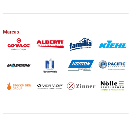
Marcas