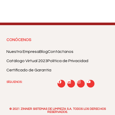
CONÓCENOS
Nuestra Empresa
Blog
Contáctanos
Catálogo Virtual 2023
Política de Privacidad
Certificado de Garantía
SÍGUENOS:
© 2021 ZINNER SISTEMAS DE LIMPIEZA S.A. TODOS LOS DERECHOS
RESERVADOS.