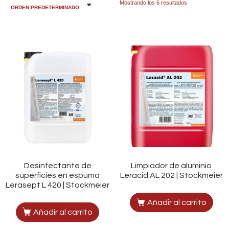
Mostrando los 6 resultados
Desinfectante de
Limpiador de aluminio
superficies en espuma
Leracid AL 202 | Stockmeier
Lerasept L 420 | Stockmeier
Añadir al carrito
Añadir al carrito