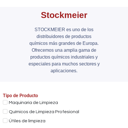
Stockmeier
STOCKMEIER es uno de los
distribuidores de productos
químicos más grandes de Europa.
Ofrecemos una amplia gama de
productos químicos industriales y
especiales para muchos sectores y
aplicaciones.
Tipo de Producto
Maquinaria de Limpieza
Químicos de Limpieza Profesional
Útiles de limpieza