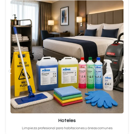
Hoteles
Limpieza profesional para habitaciones y áreas comunes