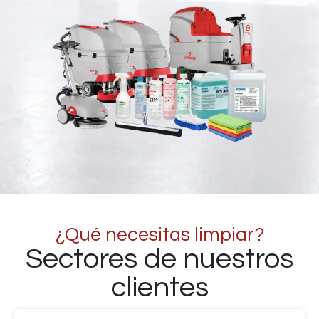
¿Qué necesitas limpiar?
Sectores de nuestros
clientes