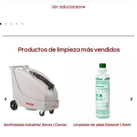
Ver soluciones
Productos de limpieza más vendidos
Sanitizadora Industrial Sanex | Comac
Limpiador de pisos Klaronet | Kiehl