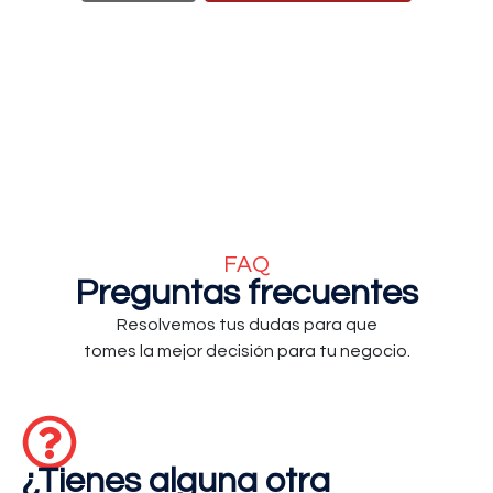
FAQ
Preguntas frecuentes
Resolvemos tus dudas para que
tomes la mejor decisión para tu negocio.
¿Tienes alguna otra