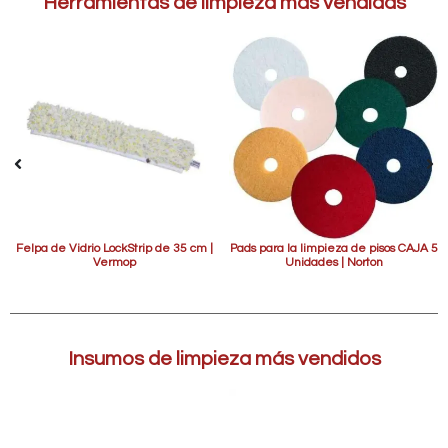
Herramientas de limpieza más vendidas
Felpa de Vidrio LockStrip de 35 cm |
Pads para la limpieza de pisos CAJA 5
Vermop
Unidades | Norton
Insumos de limpieza más vendidos