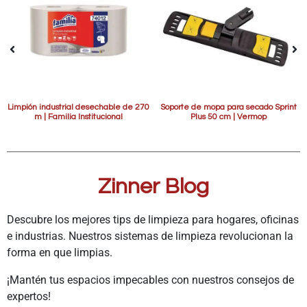
Limpión industrial desechable de 270
Soporte de mopa para secado Sprint
m | Familia Institucional
Plus 50 cm | Vermop
Zinner Blog
Descubre los mejores tips de limpieza para hogares, oficinas
e industrias. Nuestros sistemas de limpieza revolucionan la
forma en que limpias.
¡Mantén tus espacios impecables con nuestros consejos de
expertos!