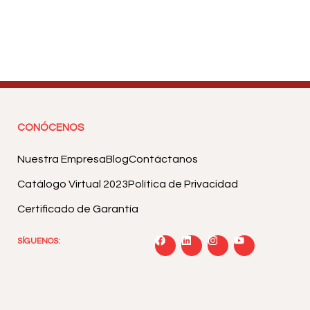
CONÓCENOS
Nuestra Empresa
Blog
Contáctanos
Catálogo Virtual 2023
Política de Privacidad
Certificado de Garantía
SÍGUENOS: