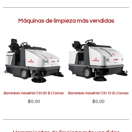
Máquinas de limpieza más vendidas
Barredora industrial CS120 B | Comac
Barredora industrial CS110 B | Comac
$
0,00
$
0,00