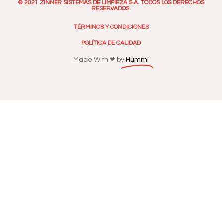
© 2021 ZINNER SISTEMAS DE LIMPIEZA S.A. TODOS LOS DERECHOS
RESERVADOS.
TÉRMINOS Y CONDICIONES
POLÍTICA DE CALIDAD
Made With ❤ by
Hümmi