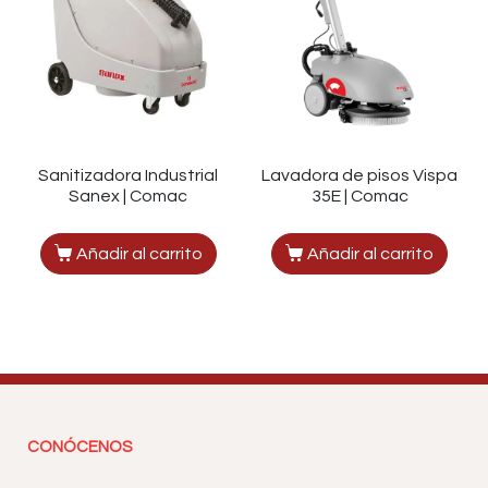
Sanitizadora Industrial
Lavadora de pisos Vispa
Sanex | Comac
35E | Comac
Añadir al carrito
Añadir al carrito
CONÓCENOS