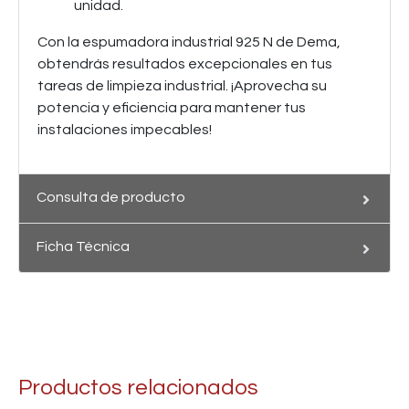
unidad.
Con la espumadora industrial 925 N de Dema,
obtendrás resultados excepcionales en tus
tareas de limpieza industrial. ¡Aprovecha su
potencia y eficiencia para mantener tus
instalaciones impecables!
Consulta de producto
Ficha Técnica
Productos relacionados