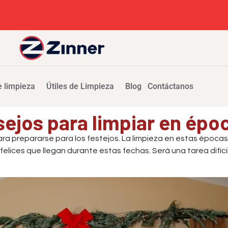
 limpieza
Útiles de Limpieza
Blog
Contáctanos
sejos para limpiar en épo
ra prepararse para los festejos. La limpieza en estas épocas
ces que llegan durante estas fechas. Será una tarea difícil, 