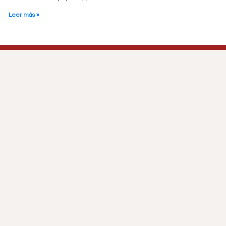
Leer más »