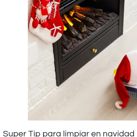
Super Tip para limpiar en navidad