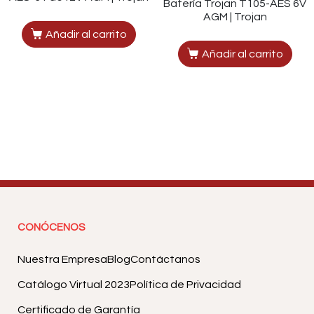
Batería Trojan T105-AES 6V
AGM | Trojan
Añadir al carrito
Añadir al carrito
CONÓCENOS
Nuestra Empresa
Blog
Contáctanos
Catálogo Virtual 2023
Política de Privacidad
Certificado de Garantía