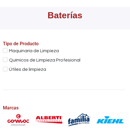
Baterías
Tipo de Producto
Maquinaria de Limpieza
Químicos de Limpieza Profesional
Útiles de limpieza
Marcas