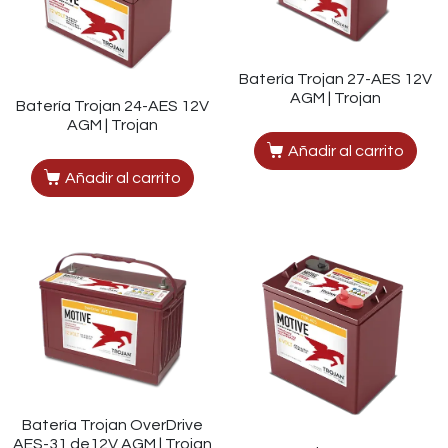
Batería Trojan 27-AES 12V
AGM | Trojan
Batería Trojan 24-AES 12V
AGM | Trojan
Añadir al carrito
Añadir al carrito
Batería Trojan OverDrive
AES-31 de12V AGM | Trojan