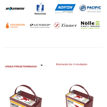
Mostrando los 4 resultados