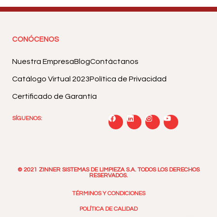
CONÓCENOS
Nuestra Empresa
Blog
Contáctanos
Catálogo Virtual 2023
Política de Privacidad
Certificado de Garantía
SÍGUENOS:
© 2021 ZINNER SISTEMAS DE LIMPIEZA S.A. TODOS LOS DERECHOS
RESERVADOS.
TÉRMINOS Y CONDICIONES
POLÍTICA DE CALIDAD