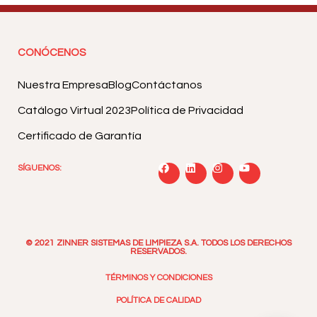
CONÓCENOS
Nuestra Empresa
Blog
Contáctanos
Catálogo Virtual 2023
Política de Privacidad
Certificado de Garantía
SÍGUENOS:
© 2021 ZINNER SISTEMAS DE LIMPIEZA S.A. TODOS LOS DERECHOS
RESERVADOS.
TÉRMINOS Y CONDICIONES
POLÍTICA DE CALIDAD