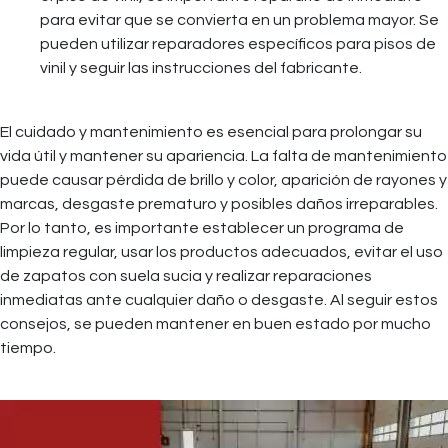
para evitar que se convierta en un problema mayor. Se
pueden utilizar reparadores específicos para pisos de
vinil y seguir las instrucciones del fabricante.
El cuidado y mantenimiento es esencial para prolongar su
vida útil y mantener su apariencia. La falta de mantenimiento
puede causar pérdida de brillo y color, aparición de rayones y
marcas, desgaste prematuro y posibles daños irreparables.
Por lo tanto, es importante establecer un programa de
limpieza regular, usar los productos adecuados, evitar el uso
de zapatos con suela sucia y realizar reparaciones
inmediatas ante cualquier daño o desgaste. Al seguir estos
consejos, se pueden mantener en buen estado por mucho
tiempo.