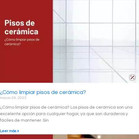
¿Cómo limpiar pisos de cerámica?
marzo 24, 2023
¿Cómo limpiar pisos de cerámica? Los pisos de cerámica son una
excelente opción para cualquier hogar, ya que son duraderos y
fáciles de mantener. Sin
Leer más »