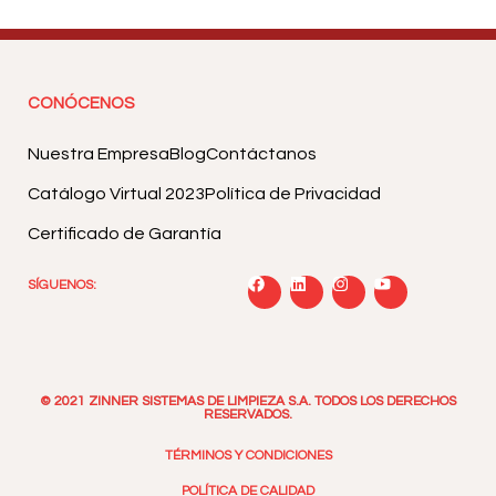
CONÓCENOS
Nuestra Empresa
Blog
Contáctanos
Catálogo Virtual 2023
Política de Privacidad
Certificado de Garantía
SÍGUENOS:
© 2021 ZINNER SISTEMAS DE LIMPIEZA S.A. TODOS LOS DERECHOS
RESERVADOS.
TÉRMINOS Y CONDICIONES
POLÍTICA DE CALIDAD