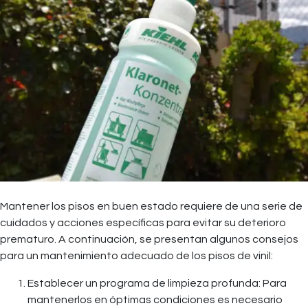
Mantener los pisos en buen estado requiere de una serie de
cuidados y acciones específicas para evitar su deterioro
prematuro. A continuación, se presentan algunos consejos
para un mantenimiento adecuado de los pisos de vinil:
Establecer un programa de limpieza profunda: Para
mantenerlos en óptimas condiciones es necesario