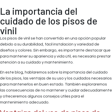
La importancia del
cuidado de los pisos de
vinil
Los pisos de vinil se han convertido en una opción popular
debido a su durabilidad, fácil instalación y variedad de
diseños y colores. Sin embargo, es importante destacar que
para mantener su apariencia y vida útil, es necesario prestar
atención a su cuidado y mantenimiento.
En este blog, hablaremos sobre la importancia del cuidado
de los pisos, las ventajas de su uso y los cuidados necesarios
para mantenerlos en buen estado. También exploraremos
las consecuencias de no mantener y cuidar adecuadamente
y ofreceremos algunos consejos útiles para el
mantenimiento adecuado.