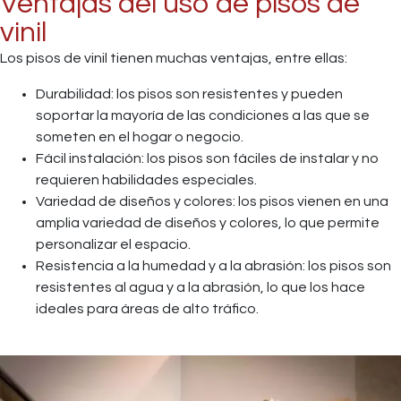
Ventajas del uso de pisos de
vinil
Los pisos de vinil tienen muchas ventajas, entre ellas:
Durabilidad: los pisos son resistentes y pueden
soportar la mayoría de las condiciones a las que se
someten en el hogar o negocio.
Fácil instalación: los pisos son fáciles de instalar y no
requieren habilidades especiales.
Variedad de diseños y colores: los pisos vienen en una
amplia variedad de diseños y colores, lo que permite
personalizar el espacio.
Resistencia a la humedad y a la abrasión: los pisos son
resistentes al agua y a la abrasión, lo que los hace
ideales para áreas de alto tráfico.