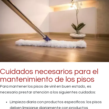
Cuidados necesarios para el
mantenimiento de los pisos
Para mantener los pisos de vinil en buen estado, es
necesario prestar atención a los siguientes cuidados:
Limpieza diaria con productos específicos: los pisos
deben limpiarse diariamente con productos