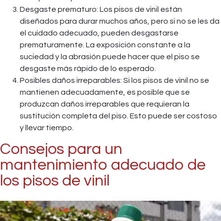
Desgaste prematuro: Los pisos de vinil están
diseñados para durar muchos años, pero si no se les da
el cuidado adecuado, pueden desgastarse
prematuramente. La exposición constante a la
suciedad y la abrasión puede hacer que el piso se
desgaste más rápido de lo esperado.
Posibles daños irreparables: Si los pisos de vinil no se
mantienen adecuadamente, es posible que se
produzcan daños irreparables que requieran la
sustitución completa del piso. Esto puede ser costoso
y llevar tiempo.
Consejos para un
mantenimiento adecuado de
los pisos de vinil