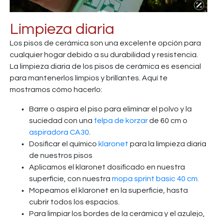
Limpieza diaria
Los pisos de cerámica son una excelente opción para
cualquier hogar debido a su durabilidad y resistencia.
La limpieza diaria de los pisos de cerámica es esencial
para mantenerlos limpios y brillantes. Aquí te
mostramos cómo hacerlo:
Barre o aspira el piso para eliminar el polvo y la
suciedad con una
felpa de korzar
de 60 cm o
aspiradora CA30
.
Dosificar el químico
klaronet
para la limpieza diaria
de nuestros pisos
Aplicamos el klaronet dosificado en nuestra
superficie, con nuestra
mopa sprint basic 40 cm.
Mopeamos el klaronet en la superficie, hasta
cubrir todos los espacios.
Para limpiar los bordes de la cerámica y el azulejo,