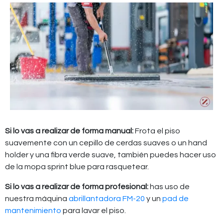
Si lo vas a realizar de forma manual:
Frota el piso
suavemente con un cepillo de cerdas suaves o un hand
holder y una fibra verde suave, también puedes hacer uso
de la mopa sprint blue para rasquetear.
Si lo vas a realizar de forma profesional:
has uso de
nuestra máquina
abrillantadora FM-20
y un
pad de
mantenimiento
para lavar el piso.