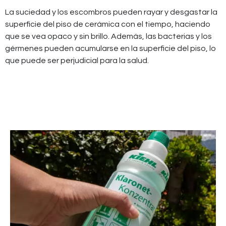
La suciedad y los escombros pueden rayar y desgastar la
superficie del piso de cerámica con el tiempo, haciendo
que se vea opaco y sin brillo. Además, las bacterias y los
gérmenes pueden acumularse en la superficie del piso, lo
que puede ser perjudicial para la salud.