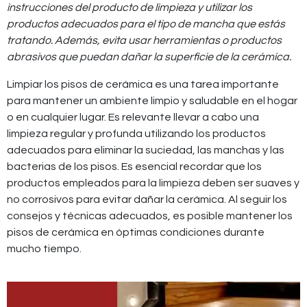
instrucciones del producto de limpieza y utilizar los
productos adecuados para el tipo de mancha que estás
tratando. Además, evita usar herramientas o productos
abrasivos que puedan dañar la superficie de la cerámica.
Limpiar los pisos de cerámica es una tarea importante
para mantener un ambiente limpio y saludable en el hogar
o en cualquier lugar. Es relevante llevar a cabo una
limpieza regular y profunda utilizando los productos
adecuados para eliminar la suciedad, las manchas y las
bacterias de los pisos. Es esencial recordar que los
productos empleados para la limpieza deben ser suaves y
no corrosivos para evitar dañar la cerámica. Al seguir los
consejos y técnicas adecuados, es posible mantener los
pisos de cerámica en óptimas condiciones durante
mucho tiempo.