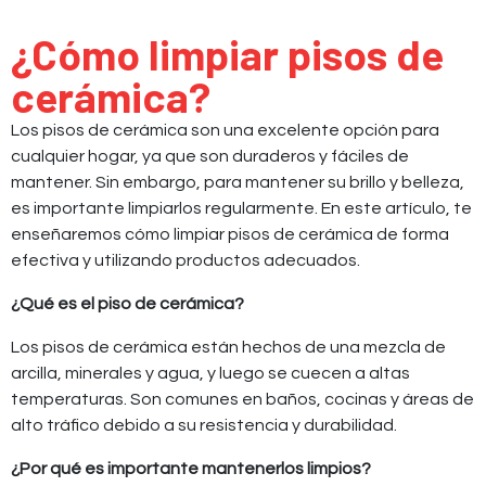
¿Cómo limpiar pisos de
cerámica?
Los pisos de cerámica son una excelente opción para
cualquier hogar, ya que son duraderos y fáciles de
mantener. Sin embargo, para mantener su brillo y belleza,
es importante limpiarlos regularmente. En este artículo, te
enseñaremos cómo limpiar pisos de cerámica de forma
efectiva y utilizando productos adecuados.
¿Qué es el piso de cerámica?
Los pisos de cerámica están hechos de una mezcla de
arcilla, minerales y agua, y luego se cuecen a altas
temperaturas. Son comunes en baños, cocinas y áreas de
alto tráfico debido a su resistencia y durabilidad.
¿Por qué es importante mantenerlos limpios?