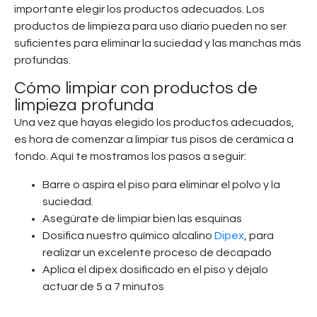
importante elegir los productos adecuados. Los
productos de limpieza para uso diario pueden no ser
suficientes para eliminar la suciedad y las manchas más
profundas.
Cómo limpiar con productos de
limpieza profunda
Una vez que hayas elegido los productos adecuados,
es hora de comenzar a limpiar tus pisos de cerámica a
fondo. Aquí te mostramos los pasos a seguir:
Barre o aspira el piso para eliminar el polvo y la
suciedad.
Asegúrate de limpiar bien las esquinas
Dosifica nuestro químico alcalino
Dipex
, para
realizar un excelente proceso de decapado
Aplica el dipex dosificado en el piso y déjalo
actuar de 5 a 7 minutos