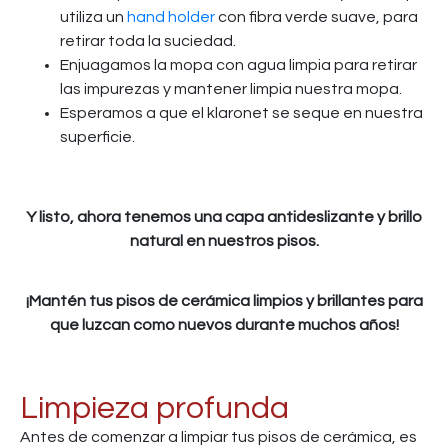
utiliza un
hand holder
con fibra verde suave, para
retirar toda la suciedad.
Enjuagamos la mopa con agua limpia para retirar
las impurezas y mantener limpia nuestra mopa.
Esperamos a que el klaronet se seque en nuestra
superficie.
Y listo, ahora tenemos una capa antideslizante y brillo
natural en nuestros pisos.
¡Mantén tus pisos de cerámica limpios y brillantes para
que luzcan como nuevos durante muchos años!
Limpieza profunda
Antes de comenzar a limpiar tus pisos de cerámica, es