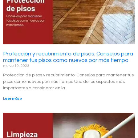
Protección y recubrimiento de pisos: Consejos para
mantener tus pisos como nuevos por más tiempo
marzo 10, 2023
Protección de pisos y recubrimiento: Consejos para mantener tus
pisos como nuevos por más tiempo Uno de los aspectos más
importantes a considerar en la
Leer más »