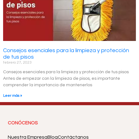
Consejos esenciales para la limpieza y protección
de tus pisos
febrero 27, 2023
Consejos esenciales para la limpieza y protección de tus pisos
Antes de empezar con la limpieza de pisos, es importante
comprender la importancia de mantenerlos
Leer más »
CONÓCENOS
Nuestra Empresa
Blog
Contáctanos