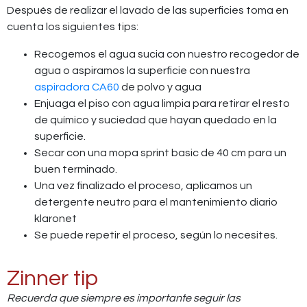
Después de realizar el lavado de las superficies toma en
cuenta los siguientes tips:
Recogemos el agua sucia con nuestro recogedor de
agua o aspiramos la superficie con nuestra
aspiradora CA60
de polvo y agua
Enjuaga el piso con agua limpia para retirar el resto
de químico y suciedad que hayan quedado en la
superficie.
Secar con una mopa sprint basic de 40 cm para un
buen terminado.
Una vez finalizado el proceso, aplicamos un
detergente neutro para el mantenimiento diario
klaronet
Se puede repetir el proceso, según lo necesites.
Zinner tip
Recuerda que siempre es importante seguir las