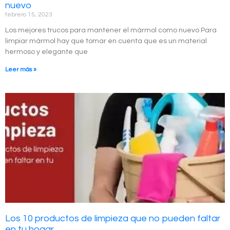
nuevo
febrero 15, 2023
Los mejores trucos para mantener el mármol como nuevo Para
limpiar mármol hay que tomar en cuenta que es un material
hermoso y elegante que
Leer más »
Los 10 productos de limpieza que no pueden faltar
en tu hogar