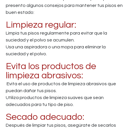
presento algunos consejos para mantener tus pisos en
buen estado:
Limpieza regular:
Limpia tus pisos regularmente para evitar que la
suciedad y el polvo se acumulen.
Usa una aspiradora o una mopa para eliminar la
suciedad y el polvo.
Evita los productos de
limpieza abrasivos:
Evita el uso de productos de limpieza abrasivos que
puedan dañar tus pisos.
Utiliza productos de limpieza suaves que sean
adecuados para tu tipo de piso.
Secado adecuado:
Después de limpiar tus pisos, asegúrate de secarlos