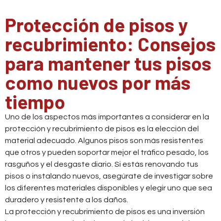
Protección de pisos y
recubrimiento: Consejos
para mantener tus pisos
como nuevos por más
tiempo
Uno de los aspectos más importantes a considerar en la
protección y recubrimiento de pisos es la elección del
material adecuado. Algunos pisos son más resistentes
que otros y pueden soportar mejor el tráfico pesado, los
rasguños y el desgaste diario. Si estás renovando tus
pisos o instalando nuevos, asegúrate de investigar sobre
los diferentes materiales disponibles y elegir uno que sea
duradero y resistente a los daños.
La protección y recubrimiento de pisos es una inversión