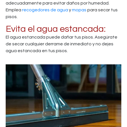
adecuadamente para evitar daños por humedad.
Emplea
recogedores de agua
y
mopas
para secar tus
pisos.
Evita el agua estancada:
El agua estancada puede dañar tus pisos. Asegúrate
de secar cualquier derrame de inmediato y no dejes
agua estancada en tus pisos.