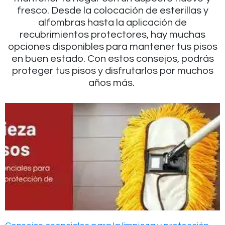
fresco. Desde la colocación de esterillas y
alfombras hasta la aplicación de
recubrimientos protectores, hay muchas
opciones disponibles para mantener tus pisos
en buen estado. Con estos consejos, podrás
proteger tus pisos y disfrutarlos por muchos
años más.