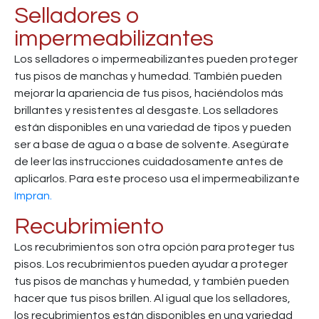
Selladores o
impermeabilizantes
Los selladores o impermeabilizantes pueden proteger
tus pisos de manchas y humedad. También pueden
mejorar la apariencia de tus pisos, haciéndolos más
brillantes y resistentes al desgaste. Los selladores
están disponibles en una variedad de tipos y pueden
ser a base de agua o a base de solvente. Asegúrate
de leer las instrucciones cuidadosamente antes de
aplicarlos. Para este proceso usa el impermeabilizante
Impran.
Recubrimiento
Los recubrimientos son otra opción para proteger tus
pisos. Los recubrimientos pueden ayudar a proteger
tus pisos de manchas y humedad, y también pueden
hacer que tus pisos brillen. Al igual que los selladores,
los recubrimientos están disponibles en una variedad