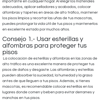
importante en cualquier hogar. Al elegir los materiales
adecuados, aplicar selladores y acabados, colocar
alfombras y tapetes en áreas de alto tráfico, mantener
los pisos limpios y recortar las uñas de tus mascotas,
puedes prolongar la vida útil de tus pisos y mantenerlos
en excelente estado por muchos años.
Consejo 1.- Usar esterillas y
alfombras para proteger tus
pisos
La colocación de esterillas y alfombras en las zonas de
alto tráfico es una excelente manera de proteger tus
pisos de daños y desgaste. Las alfombras y esterillas
pueden absorber la suciedad, la humedad y la grasa
antes de que lleguen a tus pisos. Además, si tienes
mascotas, es recomendable colocar esterillas en los
lugares donde comen y beben para evitar derrames y
manchas en tus pisos.