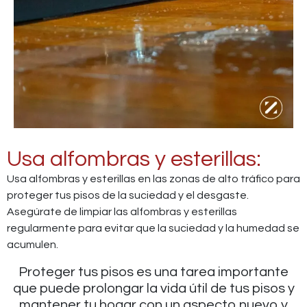
Usa alfombras y esterillas:
Usa alfombras y esterillas en las zonas de alto tráfico para
proteger tus pisos de la suciedad y el desgaste.
Asegúrate de limpiar las alfombras y esterillas
regularmente para evitar que la suciedad y la humedad se
acumulen.
Proteger tus pisos es una tarea importante
que puede prolongar la vida útil de tus pisos y
mantener tu hogar con un aspecto nuevo y