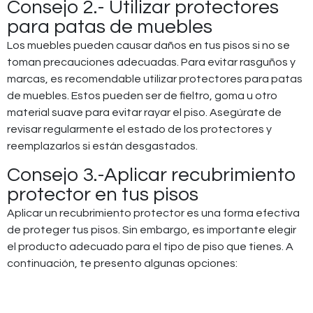
Consejo 2.- Utilizar protectores
para patas de muebles
Los muebles pueden causar daños en tus pisos si no se
toman precauciones adecuadas. Para evitar rasguños y
marcas, es recomendable utilizar protectores para patas
de muebles. Estos pueden ser de fieltro, goma u otro
material suave para evitar rayar el piso. Asegúrate de
revisar regularmente el estado de los protectores y
reemplazarlos si están desgastados.
Consejo 3.-Aplicar recubrimiento
protector en tus pisos
Aplicar un recubrimiento protector es una forma efectiva
de proteger tus pisos. Sin embargo, es importante elegir
el producto adecuado para el tipo de piso que tienes. A
continuación, te presento algunas opciones: