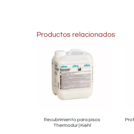
Productos relacionados
Recubrimiento para pisos
Pro
Thermodur | Kiehl