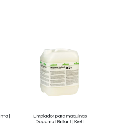
nta |
Limpiador para maquinas
Dopomat Brillant | Kiehl