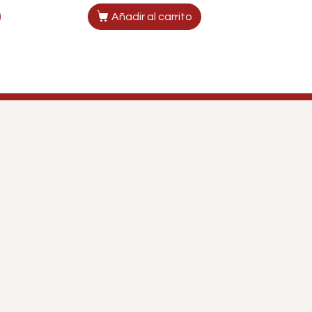
Añadir al carrito