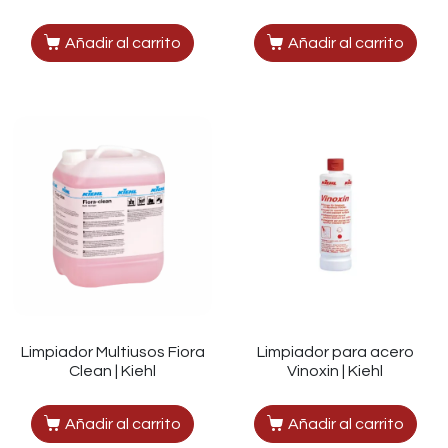
Añadir al carrito
Añadir al carrito
Limpiador Multiusos Fiora
Limpiador para acero
Clean | Kiehl
Vinoxin | Kiehl
Añadir al carrito
Añadir al carrito