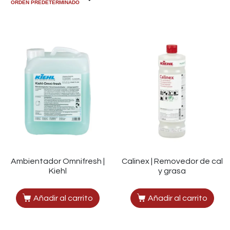
Ambientador Omnifresh |
Calinex | Removedor de cal
Kiehl
y grasa
Añadir al carrito
Añadir al carrito