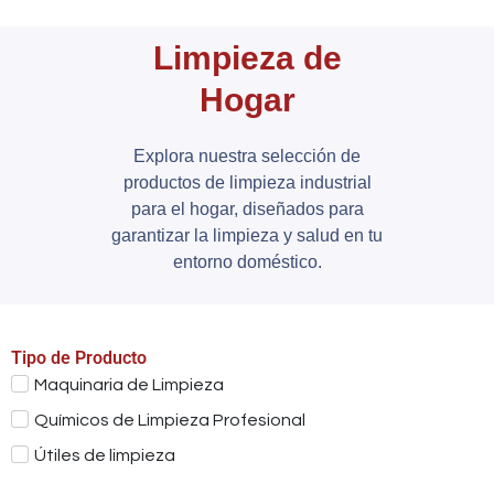
Limpieza de
Hogar
Explora nuestra selección de
productos de limpieza industrial
para el hogar, diseñados para
garantizar la limpieza y salud en tu
entorno doméstico.
Tipo de Producto
Maquinaria de Limpieza
Químicos de Limpieza Profesional
Útiles de limpieza