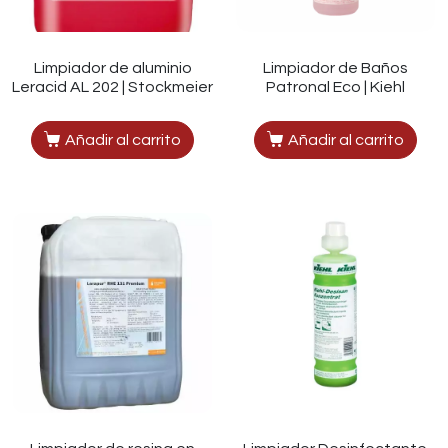
Limpiador de aluminio
Limpiador de Baños
Leracid AL 202 | Stockmeier
Patronal Eco | Kiehl
Añadir al carrito
Añadir al carrito