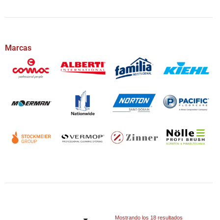
Marcas
Mostrando los 18 resultados