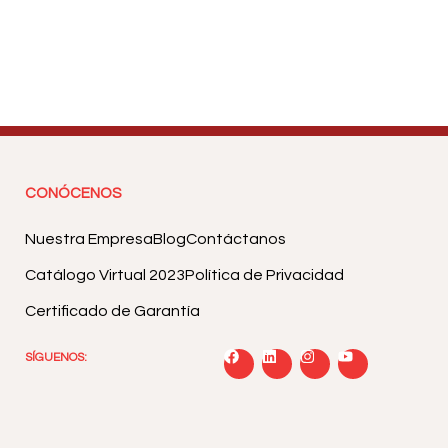
CONÓCENOS
Nuestra Empresa
Blog
Contáctanos
Catálogo Virtual 2023
Política de Privacidad
Certificado de Garantía
SÍGUENOS: