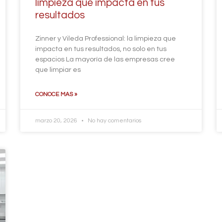
limpieza que impacta en tus
resultados
Zinner y Vileda Professional: la limpieza que
impacta en tus resultados, no solo en tus
espacios La mayoría de las empresas cree
que limpiar es
CONOCE MAS »
marzo 20, 2026
No hay comentarios