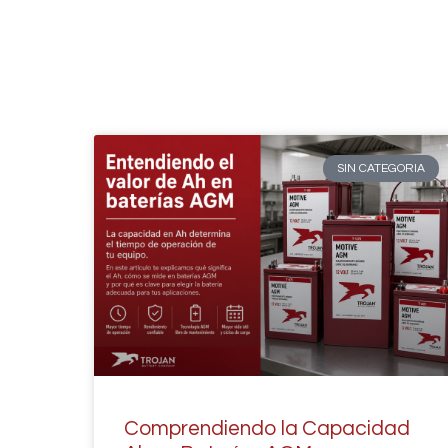
SIN CATEGORIA
Comprendiendo la Capacidad