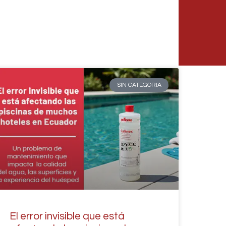
SIN CATEGORIA
El error invisible que está