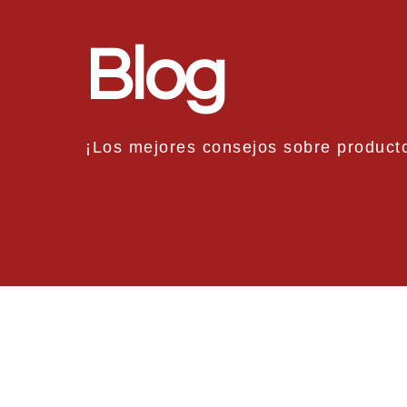
Blog
¡Los mejores consejos sobre producto