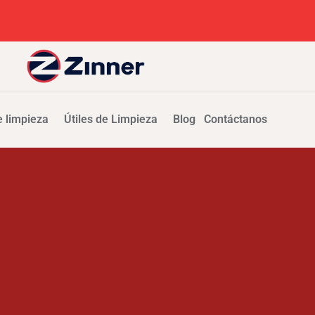
 limpieza
Útiles de Limpieza
Blog
Contáctanos