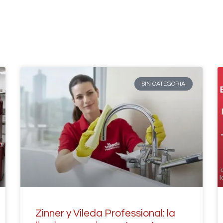
SIN CATEGORIA
Zinner y Vileda Professional: la