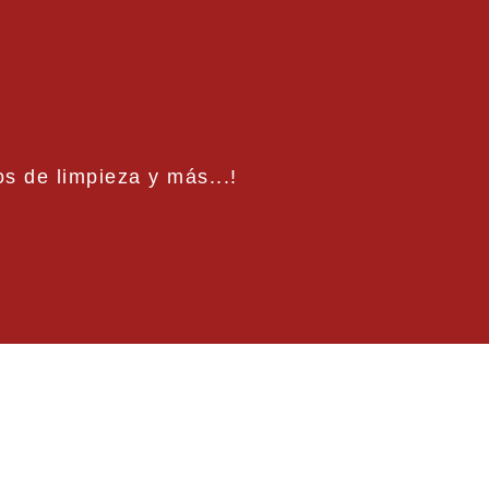
s de limpieza y más...!