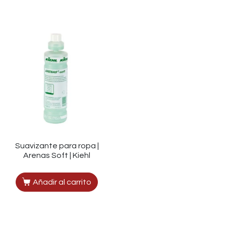
Suavizante para ropa |
Arenas Soft | Kiehl
Añadir al carrito