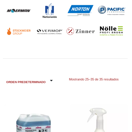
Mostrando 25–35 de 35 resultados