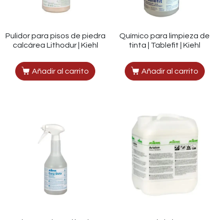
Pulidor para pisos de piedra
Químico para limpieza de
calcárea Lithodur | Kiehl
tinta | Tablefit | Kiehl
Añadir al carrito
Añadir al carrito