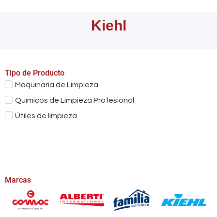
Kiehl
Tipo de Producto
Maquinaria de Limpieza
Químicos de Limpieza Profesional
Útiles de limpieza
Marcas