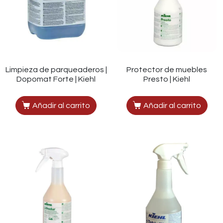
Limpieza de parqueaderos |
Protector de muebles
Dopomat Forte | Kiehl
Presto | Kiehl
Añadir al carrito
Añadir al carrito