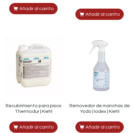
Añadir al carrito
Añadir al carrito
Recubrimiento para pisos
Removedor de manchas de
Thermodur | Kiehl
Yodo | Iodex | Kiehl
Añadir al carrito
Añadir al carrito