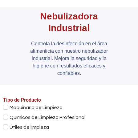
Nebulizadora
Industrial
Controla la desinfección en el área
alimenticia con nuestro nebulizador
industrial. Mejora la seguridad y la
higiene con resultados eficaces y
confiables.
Tipo de Producto
Maquinaria de Limpieza
Químicos de Limpieza Profesional
Útiles de limpieza