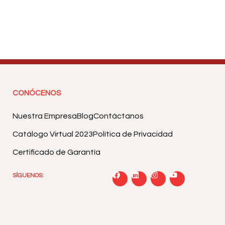
CONÓCENOS
Nuestra Empresa
Blog
Contáctanos
Catálogo Virtual 2023
Política de Privacidad
Certificado de Garantía
SÍGUENOS: