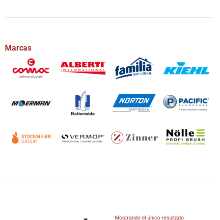
Marcas
Mostrando el único resultado