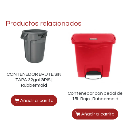
Productos relacionados
CONTENEDOR BRUTE SIN
TAPA 32gal GRIS |
Rubbermaid
Contenedor con pedal de
15L Rojo | Rubbermaid
Añadir al carrito
Añadir al carrito