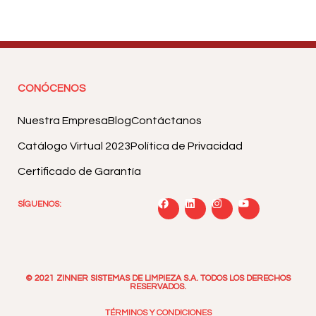
CONÓCENOS
Nuestra Empresa
Blog
Contáctanos
Catálogo Virtual 2023
Política de Privacidad
Certificado de Garantía
SÍGUENOS:
© 2021 ZINNER SISTEMAS DE LIMPIEZA S.A. TODOS LOS DERECHOS
RESERVADOS.
TÉRMINOS Y CONDICIONES