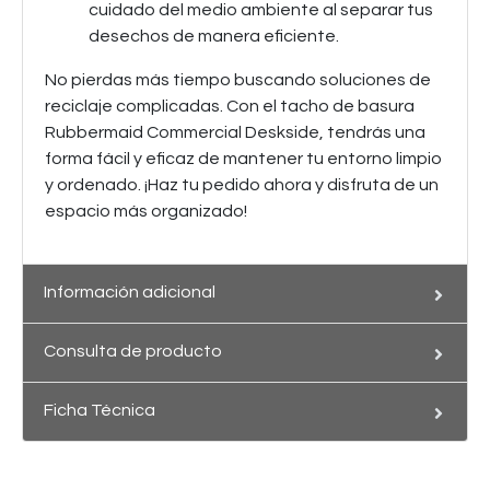
cuidado del medio ambiente al separar tus
desechos de manera eficiente.
No pierdas más tiempo buscando soluciones de
reciclaje complicadas. Con el tacho de basura
Rubbermaid Commercial Deskside, tendrás una
forma fácil y eficaz de mantener tu entorno limpio
y ordenado. ¡Haz tu pedido ahora y disfruta de un
espacio más organizado!
Información adicional
Consulta de producto
Ficha Técnica