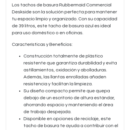
Los tachos de basura Rubbermaid Commercial
Deskside son la solución perfecta para mantener
tu espacio limpio y organizado. Con su capacidad
de 39 litros, este tacho de basura azul es ideal
para uso doméstico o en oficinas.
Características y Beneficios:
Construcción totalmente de plástico
resistente que garantiza durabilidad y evita
astillamientos, oxidación y abolladuras.
Además, las llantas enrolladas añaden
resistencia y facilitan la limpieza.
Su diseño compacto permite que quepa
debajo de un escritorio de altura estándar,
ahorrando espacio y manteniendo el área
de trabajo despejada.
Disponible en opciones de reciclaje, este
tacho de basura te ayuda a contribuir con el