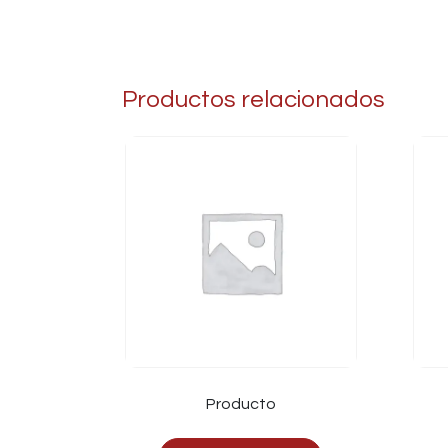
Productos relacionados
Producto