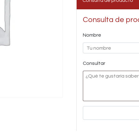
Consulta de producto
Consulta de pro
Nombre
Consultar