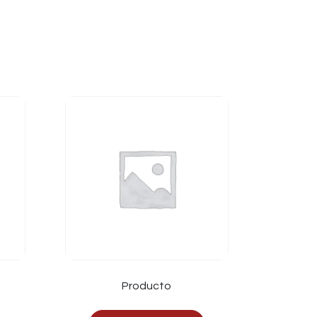
Producto