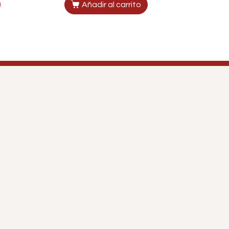
Añadir al carrito