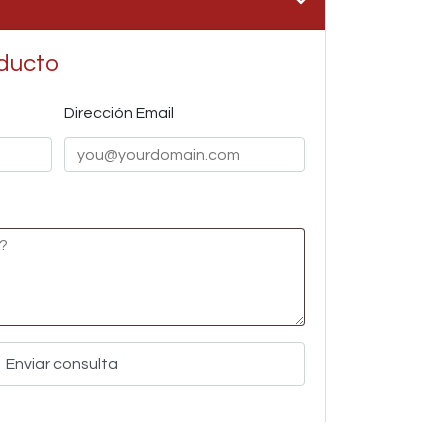
ducto
Dirección Email