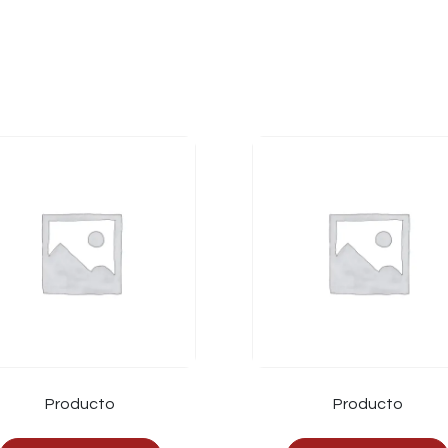
Producto
Producto