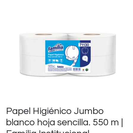
Papel Higiénico Jumbo
blanco hoja sencilla. 550 m |