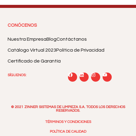
CONÓCENOS
Nuestra Empresa
Blog
Contáctanos
Catálogo Virtual 2023
Política de Privacidad
Certificado de Garantía
SÍGUENOS:
© 2021 ZINNER SISTEMAS DE LIMPIEZA S.A. TODOS LOS DERECHOS
RESERVADOS.
TÉRMINOS Y CONDICIONES
POLÍTICA DE CALIDAD