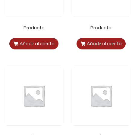
Producto
Producto
Añadir al carrito
Añadir al carrito