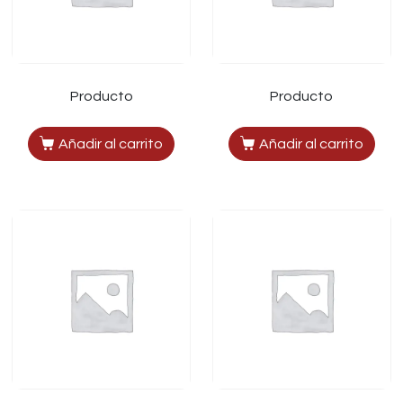
Producto
Producto
Añadir al carrito
Añadir al carrito