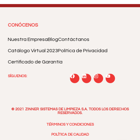
CONÓCENOS
Nuestra Empresa
Blog
Contáctanos
Catálogo Virtual 2023
Política de Privacidad
Certificado de Garantía
SÍGUENOS:
© 2021 ZINNER SISTEMAS DE LIMPIEZA S.A. TODOS LOS DERECHOS
RESERVADOS.
TÉRMINOS Y CONDICIONES
POLÍTICA DE CALIDAD