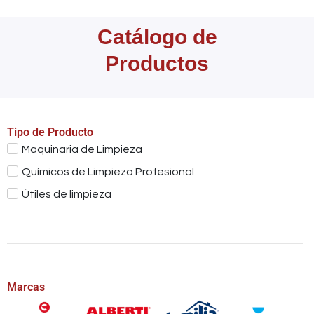
Catálogo de
Productos
Tipo de Producto
Maquinaria de Limpieza
Químicos de Limpieza Profesional
Útiles de limpieza
Marcas