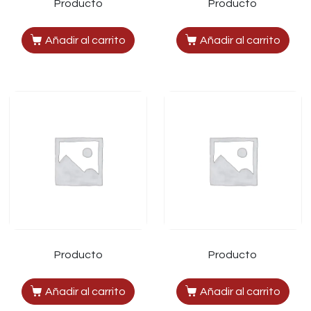
Producto
Producto
Añadir al carrito
Añadir al carrito
Producto
Producto
Añadir al carrito
Añadir al carrito