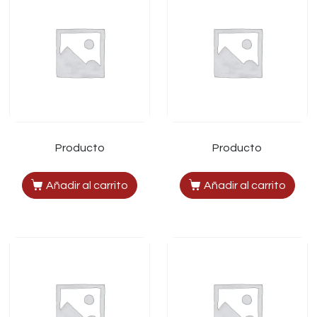
Producto
Producto
Añadir al carrito
Añadir al carrito