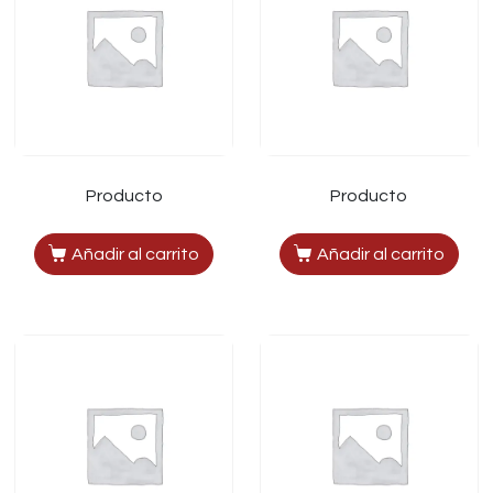
Producto
Producto
Añadir al carrito
Añadir al carrito