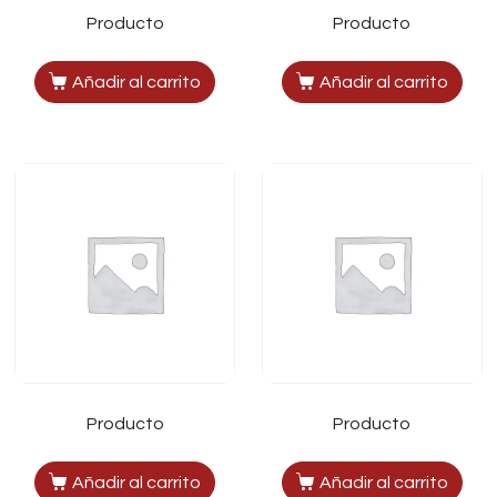
Producto
Producto
Añadir al carrito
Añadir al carrito
Producto
Producto
Añadir al carrito
Añadir al carrito