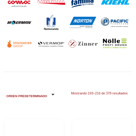
Mostrando 193–216 de 378 resultados