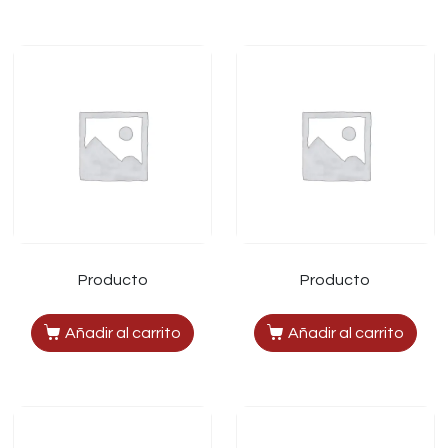
Producto
Producto
Añadir al carrito
Añadir al carrito