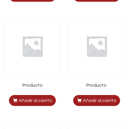
Producto
Producto
Añadir al carrito
Añadir al carrito