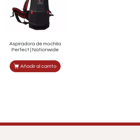
Aspiradora de mochila
Perfect | Nationwide
Añadir al carrito