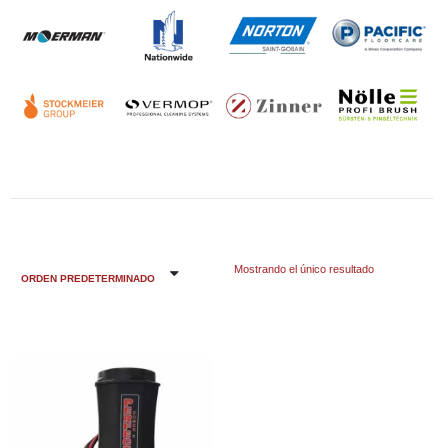
Mostrando el único resultado