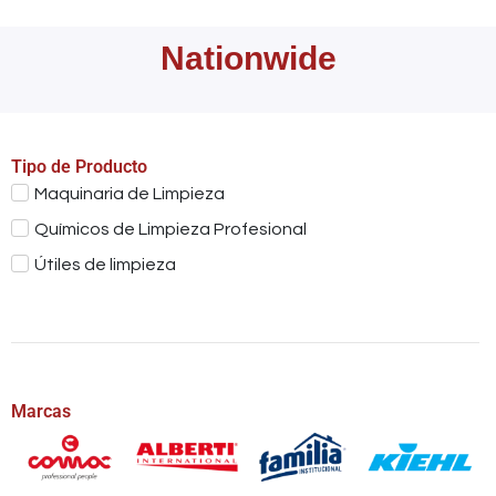
Nationwide
Tipo de Producto
Maquinaria de Limpieza
Químicos de Limpieza Profesional
Útiles de limpieza
Marcas