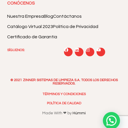
CONÓCENOS
Nuestra Empresa
Blog
Contáctanos
Catálogo Virtual 2023
Política de Privacidad
Certificado de Garantía
SÍGUENOS:
© 2021 ZINNER SISTEMAS DE LIMPIEZA S.A. TODOS LOS DERECHOS
RESERVADOS.
TÉRMINOS Y CONDICIONES
POLÍTICA DE CALIDAD
Made With ❤ by
Hümmi