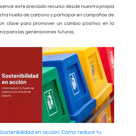
onservar este preciado recurso desde nuestra propia
estra huella de carbono y participar en campañas de
on clave para promover un cambio positivo en la
ma para las generaciones futuras.
Sostenibilidad en acción: Cómo reducir tu