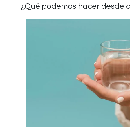
¿Qué podemos hacer desde ca